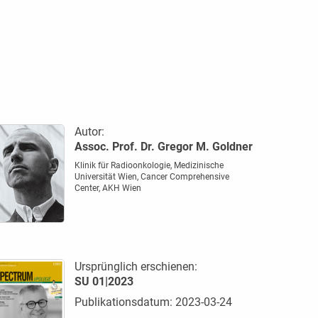
Autor:
Assoc. Prof. Dr. Gregor M. Goldner
Klinik für Radioonkologie, Medizinische
Universität Wien, Cancer Comprehensive
Center, AKH Wien
Ursprünglich erschienen:
SU 01|2023
Publikationsdatum: 2023-03-24