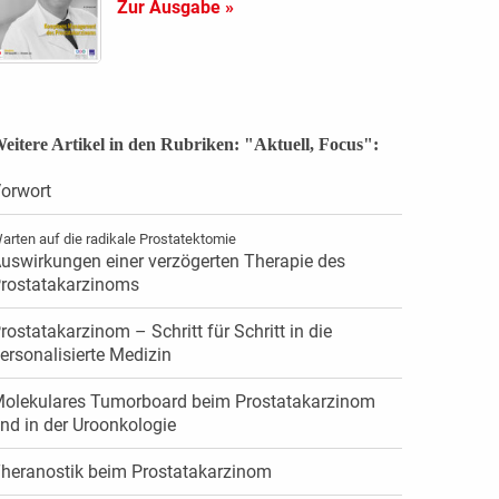
Zur Ausgabe »
eitere Artikel in den Rubriken: "Aktuell, Focus":
orwort
arten auf die radikale Prostatektomie
uswirkungen einer verzögerten Therapie des
rostatakarzinoms
rostatakarzinom – Schritt für Schritt in die
ersonalisierte Medizin
olekulares Tumorboard beim Prostatakarzinom
nd in der Uroonkologie
heranostik beim Prostatakarzinom