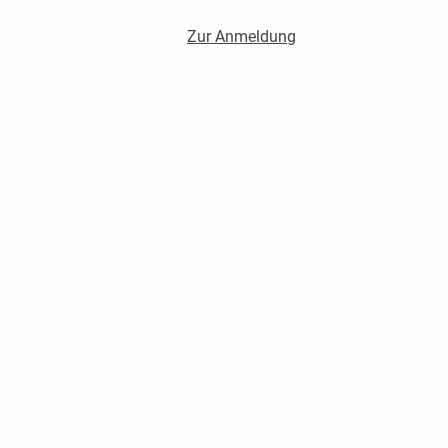
Zur Anmeldung