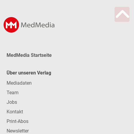
MedMedia Startseite
Über unseren Verlag
Mediadaten
Team
Jobs
Kontakt
Print-Abos
Newsletter