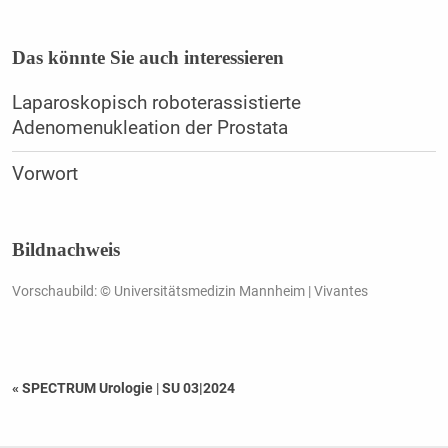
Das könnte Sie auch interessieren
Laparoskopisch roboterassistierte
Adenomenukleation der Prostata
Vorwort
Bildnachweis
Vorschaubild: © Universitätsmedizin Mannheim | Vivantes
« SPECTRUM Urologie
|
SU 03|2024