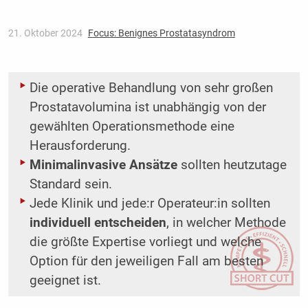
21. Oktober 2024
Focus: Benignes Prostatasyndrom
Die operative Behandlung von sehr großen
Prostatavolumina ist unabhängig von der
gewählten Operationsmethode eine
Herausforderung.
Minimalinvasive Ansätze
sollten heutzutage
Standard sein.
Jede Klinik und jede:r Operateur:in sollten
individuell entscheiden
, in welcher Methode
die größte Expertise vorliegt und welche
Option für den jeweiligen Fall am besten
geeignet ist.