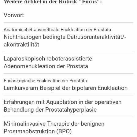
Weitere Artikel in der Rubrik "Focus":
Vorwort
Anatomischetransurethrale Enukleation der Prostata
Nichtneurogen bedingte Detrusorunteraktivität/-
akontraktilität
Laparoskopisch roboterassistierte
Adenomenukleation der Prostata
Endoskopische Enukleation der Prostata
Lernkurve am Beispiel der bipolaren Enukleation
Erfahrungen mit Aquablation in der operativen
Behandlung der Prostatahyperplasie
Minimalinvasive Therapie der benignen
Prostataobstruktion (BPO)