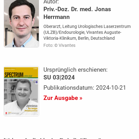
Autor:
Priv.-Doz. Dr. med. Jonas
Herrmann
Oberarzt, Leitung Urologisches Laserzentrum
(ULZB)/Endourologie, Vivantes Auguste-
Viktoria-Klinikum, Berlin, Deutschland
Foto: © Vivantes
Ursprünglich erschienen:
SU 03|2024
Publikationsdatum: 2024-10-21
Zur Ausgabe »