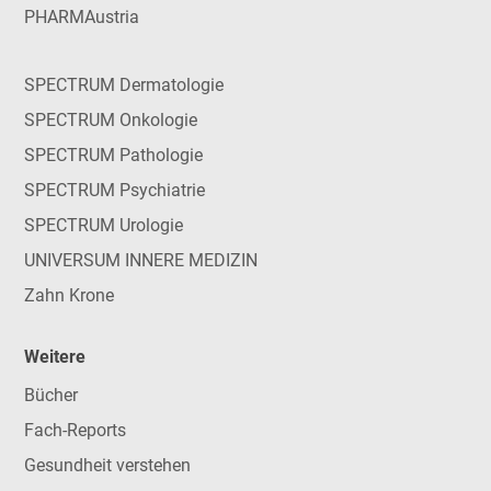
PHARMAustria
SPECTRUM Dermatologie
SPECTRUM Onkologie
SPECTRUM Pathologie
SPECTRUM Psychiatrie
SPECTRUM Urologie
UNIVERSUM INNERE MEDIZIN
Zahn Krone
Weitere
Bücher
Fach-Reports
Gesundheit verstehen