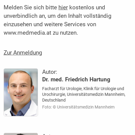
Melden Sie sich bitte
hier
kostenlos und
unverbindlich an, um den Inhalt vollständig
einzusehen und weitere Services von
www.medmedia.at zu nutzen.
Zur Anmeldung
Autor:
Dr. med. Friedrich Hartung
Facharzt für Urologie, Klinik für Urologie und
Urochirurgie, Universitätsmedizin Mannheim,
Deutschland
Foto: © Universitätsmedizin Mannheim