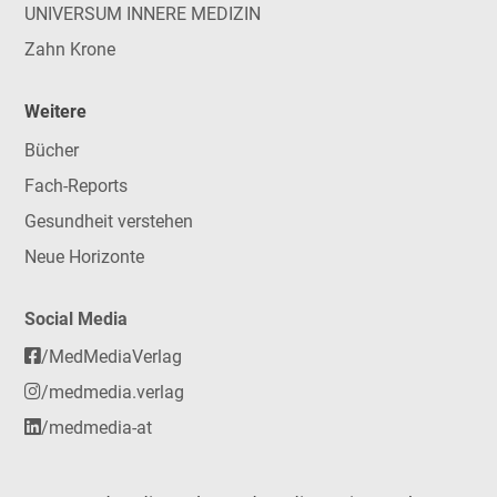
UNIVERSUM INNERE MEDIZIN
Zahn Krone
Weitere
Bücher
Fach-Reports
Gesundheit verstehen
Neue Horizonte
Social Media
/MedMediaVerlag
/medmedia.verlag
/medmedia-at