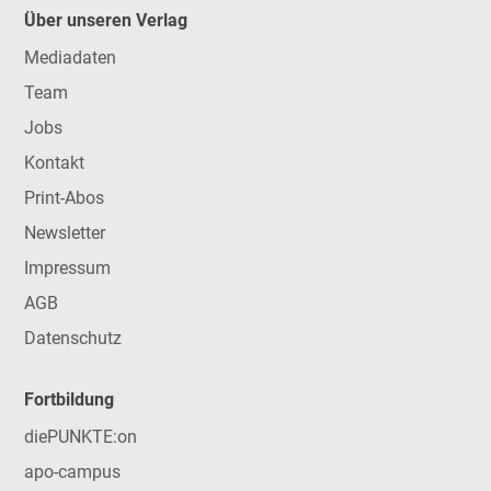
Über unseren Verlag
Mediadaten
Team
Jobs
Kontakt
Print-Abos
Newsletter
Impressum
AGB
Datenschutz
Fortbildung
diePUNKTE:on
apo-campus