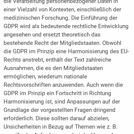
die Verarbeitung personenbezogener Daten in
einer Vielzahl von Kontexten, einschließlich der
medizinischen Forschung. Die Einführung der
GDPR wird als bedeutende rechtliche Entwicklung
angesehen und ersetzt theoretisch das
bestehende Recht der Mitgliedstaaten. Obwohl
die GDPR im Prinzip eine Harmonisierung des EU-
Rechts anstrebt, enthält der Text zahlreiche
Ausnahmen, die es den Mitgliedstaaten
ermöglichen, wiederum nationale
Rechtsvorschriften anzuwenden. Auch wenn die
GDPR im Prinzip ein Fortschritt in Richtung
Harmonisierung ist, sind Anpassungen auf der
Grundlage der vorgestellten Fragen dringend
erforderlich. Diese sollten darauf abzielen,
Unsicherheiten in Bezug auf Themen wie z. B.