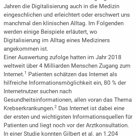
Jahren die Digitalisierung auch in die Medizin
eingeschlichen und erleichtert oder erschwert uns
manchmal den klinischen Alltag. Im Folgenden
werden einige Beispiele erläutert, wo
Digitalisierung im Alltag eines Mediziners
angekommen ist.
Einer Auswertung zufolge hatten im Jahr 2018
weltweit über 4 Milliarden Menschen Zugang zum
1
Internet.
Patienten schätzen das Internet als
hilfreiche Informationsmöglichkeit ein, 80 % der
Internetnutzer suchen nach
Gesundheitsinformationen, allen voran das Thema
2
Krebserkrankungen.
Das Internet ist dabei eine
der ersten und wichtigsten Informationsquellen für
Patienten und liegt noch vor der Arztkonsultation.
In einer Studie konnten Gilbert et al. an 1.204