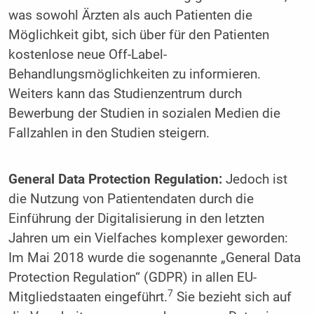
was sowohl Ärzten als auch Patienten die
Möglichkeit gibt, sich über für den Patienten
kostenlose neue Off-Label-
Behandlungsmöglichkeiten zu informieren.
Weiters kann das Studienzentrum durch
Bewerbung der Studien in sozialen Medien die
Fallzahlen in den Studien steigern.
General Data Protection Regulation:
Jedoch ist
die Nutzung von Patientendaten durch die
Einführung der Digitalisierung in den letzten
Jahren um ein Vielfaches komplexer geworden:
Im Mai 2018 wurde die sogenannte „General Data
Protection Regulation“ (GDPR) in allen EU-
7
Mitgliedstaaten eingeführt.
Sie bezieht sich auf