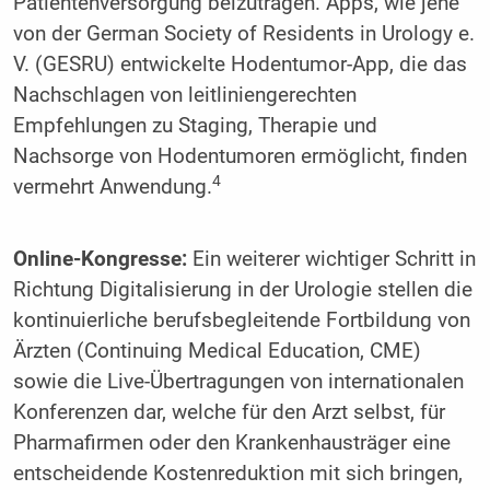
Patientenversorgung beizutragen. Apps, wie jene
von der German Society of Residents in Urology e.
V. (GESRU) entwickelte Hodentumor-App, die das
Nachschlagen von leitliniengerechten
Empfehlungen zu Staging, Therapie und
Nachsorge von Hodentumoren ermöglicht, finden
4
vermehrt Anwendung.
Online-Kongresse:
Ein weiterer wichtiger Schritt in
Richtung Digitalisierung in der Urologie stellen die
kontinuierliche berufsbegleitende Fortbildung von
Ärzten (Continuing Medical Education, CME)
sowie die Live-Übertragungen von internationalen
Konferenzen dar, welche für den Arzt selbst, für
Pharmafirmen oder den Krankenhausträger eine
entscheidende Kostenreduktion mit sich bringen,