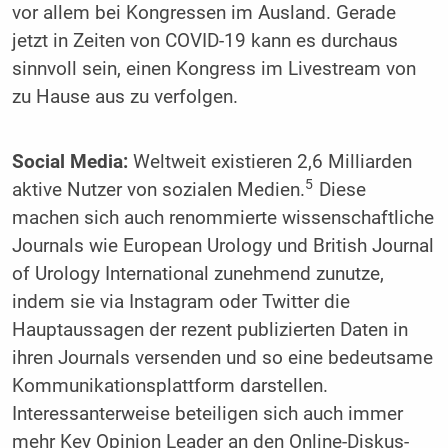
vor allem bei Kongressen im Ausland. Gerade
jetzt in Zeiten von COVID-19 kann es durchaus
sinnvoll sein, einen Kongress im Livestream von
zu Hause aus zu verfolgen.
Social Media:
Weltweit existieren 2,6 Milliarden
5
aktive Nutzer von sozialen Medien.
Diese
machen sich auch renommierte wissenschaftliche
Journals wie European Urology und British Journal
of Urology International zunehmend zunutze,
indem sie via Instagram oder Twitter die
Hauptaussagen der rezent publizierten Daten in
ihren Journals versenden und so eine bedeutsame
Kommunikationsplattform darstellen.
Interessanterweise beteiligen sich auch immer
mehr Key Opinion Leader an den Online-Diskus­