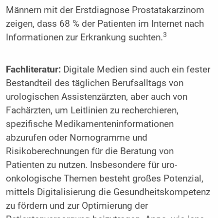
Männern mit der Erstdiagnose Prostatakarzinom
zeigen, dass 68 % der Patienten im Internet nach
3
Informationen zur Erkrankung suchten.
Fachliteratur:
Digitale Medien sind auch ein fester
Bestandteil des täglichen Berufsalltags von
urologischen Assistenzärzten, aber auch von
Fachärzten, um Leitlinien zu recherchieren,
spezifische Medikamenteninformationen
abzurufen oder Nomogramme und
Risikoberechnungen für die Beratung von
Patienten zu nutzen. Insbesondere für uro-
onkologische Themen besteht großes Potenzial,
mittels Digitalisierung die Gesundheitskompetenz
zu fördern und zur Optimierung der