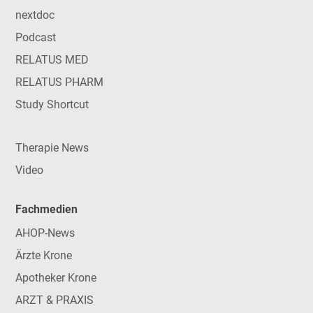
nextdoc
Podcast
RELATUS MED
RELATUS PHARM
Study Shortcut
Therapie News
Video
Fachmedien
AHOP-News
Ärzte Krone
Apotheker Krone
ARZT & PRAXIS