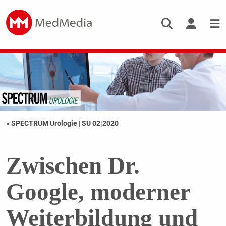
« SPECTRUM Urologie
|
SU 02|2020
Zwischen Dr.
Google, moderner
Weiterbildung und