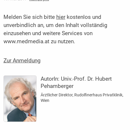
Melden Sie sich bitte
hier
kostenlos und
unverbindlich an, um den Inhalt vollständig
einzusehen und weitere Services von
www.medmedia.at zu nutzen.
Zur Anmeldung
AutorIn:
Univ.-Prof. Dr. Hubert
Pehamberger
Ärztlicher Direktor, Rudolfinerhaus Privatklinik,
Wien