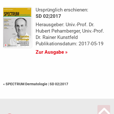
Ursprünglich erschienen:
SD 02|2017
Herausgeber: Univ.-Prof. Dr.
Hubert Pehamberger, Univ.-Prof.
Dr. Rainer Kunstfeld
Publikationsdatum: 2017-05-19
Zur Ausgabe »
« SPECTRUM Dermatologie
|
SD 02|2017