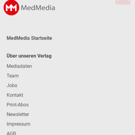
MedMedia Startseite
Über unseren Verlag
Mediadaten
Team
Jobs
Kontakt
Print-Abos
Newsletter
Impressum
AGB