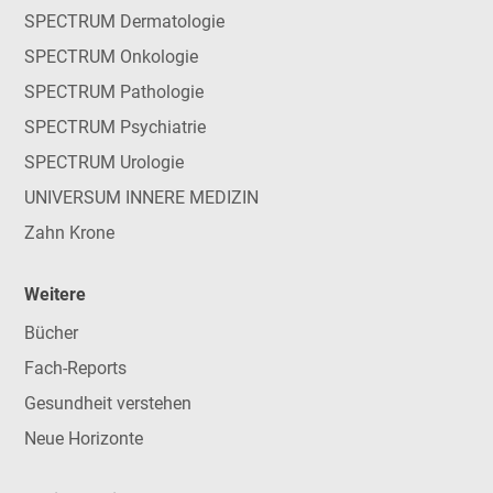
SPECTRUM Dermatologie
SPECTRUM Onkologie
SPECTRUM Pathologie
SPECTRUM Psychiatrie
SPECTRUM Urologie
UNIVERSUM INNERE MEDIZIN
Zahn Krone
Weitere
Bücher
Fach-Reports
Gesundheit verstehen
Neue Horizonte