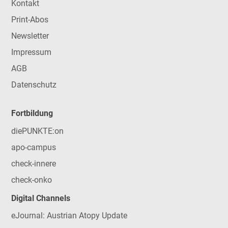
Kontakt
Print-Abos
Newsletter
Impressum
AGB
Datenschutz
Fortbildung
diePUNKTE:on
apo-campus
check-innere
check-onko
Digital Channels
eJournal: Austrian Atopy Update