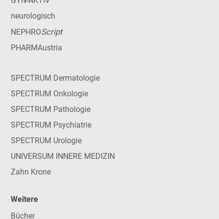
GYN-AKTIV
neurologisch
Script
NEPHRO
PHARMAustria
SPECTRUM Dermatologie
SPECTRUM Onkologie
SPECTRUM Pathologie
SPECTRUM Psychiatrie
SPECTRUM Urologie
UNIVERSUM INNERE MEDIZIN
Zahn Krone
Weitere
Bücher