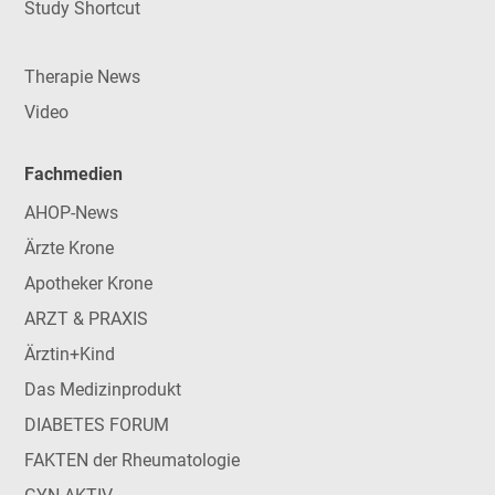
Study Shortcut
Therapie News
Video
Fachmedien
AHOP-News
Ärzte Krone
Apotheker Krone
ARZT & PRAXIS
Ärztin+Kind
Das Medizinprodukt
DIABETES FORUM
FAKTEN der Rheumatologie