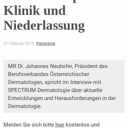
Klinik und
Niederlassung
27. Februar 2018
Panorama
MR Dr. Johannes Neuhofer, Präsident des
Berufsverbandes Österreichischer
Dermatologen, spricht im Interview mit
SPECTRUM Dermatologie über aktuelle
Entwicklungen und Herausforderungen in der
Dermatologie.
Melden Sie sich bitte
hier
kostenlos und