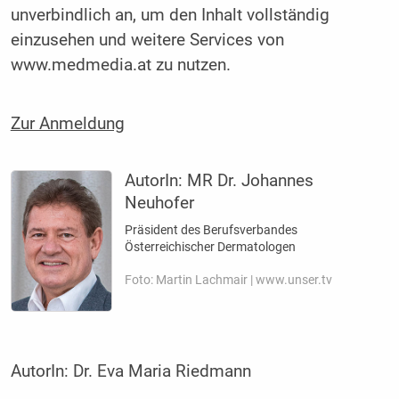
unverbindlich an, um den Inhalt vollständig
einzusehen und weitere Services von
www.medmedia.at zu nutzen.
Zur Anmeldung
AutorIn:
MR Dr. Johannes
Neuhofer
Präsident des Berufsverbandes
Österreichischer Dermatologen
Foto: Martin Lachmair | www.unser.tv
AutorIn:
Dr. Eva Maria Riedmann