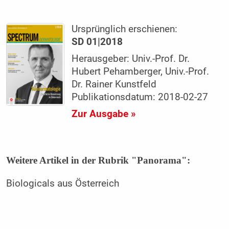
Ursprünglich erschienen:
SD 01|2018
Herausgeber: Univ.-Prof. Dr.
Hubert Pehamberger, Univ.-Prof.
Dr. Rainer Kunstfeld
Publikationsdatum: 2018-02-27
Zur Ausgabe »
Weitere Artikel in der Rubrik "Panorama":
Biologicals aus Österreich