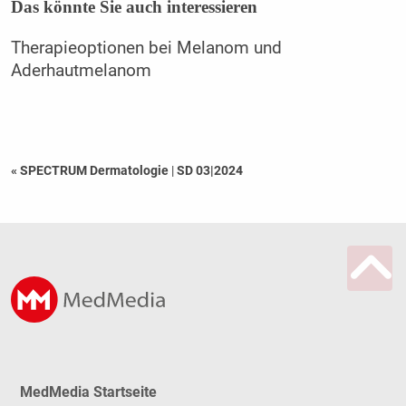
Das könnte Sie auch interessieren
Therapieoptionen bei Melanom und
Aderhautmelanom
« SPECTRUM Dermatologie
|
SD 03|2024
MedMedia Startseite