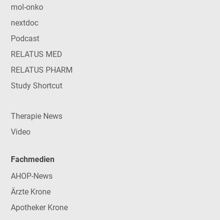
mol-onko
nextdoc
Podcast
RELATUS MED
RELATUS PHARM
Study Shortcut
Therapie News
Video
Fachmedien
AHOP-News
Ärzte Krone
Apotheker Krone