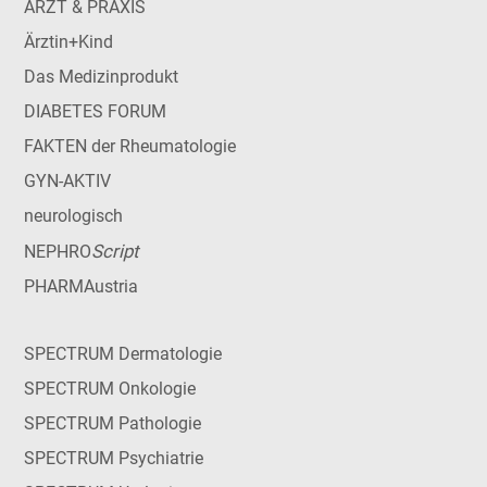
ARZT & PRAXIS
Ärztin+Kind
Das Medizinprodukt
DIABETES FORUM
FAKTEN der Rheumatologie
GYN-AKTIV
neurologisch
Script
NEPHRO
PHARMAustria
SPECTRUM Dermatologie
SPECTRUM Onkologie
SPECTRUM Pathologie
SPECTRUM Psychiatrie