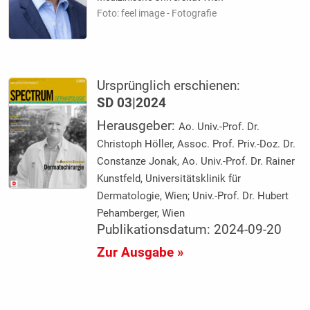
Foto: feel image - Fotografie
Ursprünglich erschienen:
SD 03|2024
Herausgeber:
Ao. Univ.-Prof. Dr.
Christoph Höller, Assoc. Prof. Priv.-Doz. Dr.
Constanze Jonak, Ao. Univ.-Prof. Dr. Rainer
Kunstfeld, Universitätsklinik für
Dermatologie, Wien; Univ.-Prof. Dr. Hubert
Pehamberger, Wien
Publikationsdatum: 2024-09-20
Zur Ausgabe »