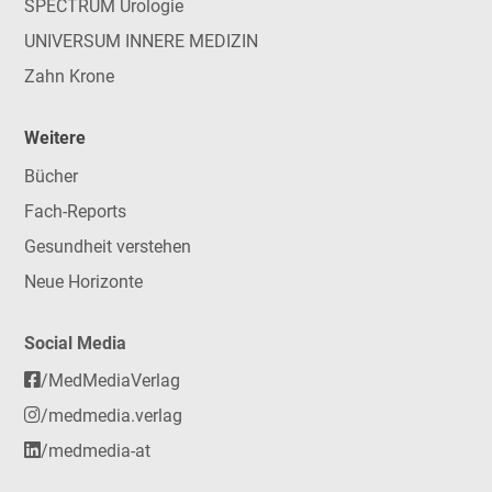
SPECTRUM Urologie
UNIVERSUM INNERE MEDIZIN
Zahn Krone
Weitere
Bücher
Fach-Reports
Gesundheit verstehen
Neue Horizonte
Social Media
/MedMediaVerlag
/medmedia.verlag
/medmedia-at