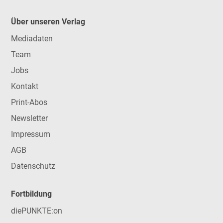
Über unseren Verlag
Mediadaten
Team
Jobs
Kontakt
Print-Abos
Newsletter
Impressum
AGB
Datenschutz
Fortbildung
diePUNKTE:on