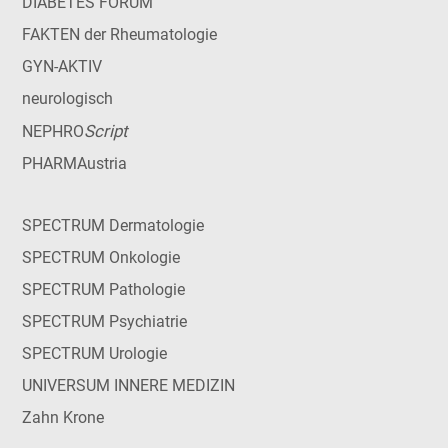
DIABETES FORUM
FAKTEN der Rheumatologie
GYN-AKTIV
neurologisch
Script
NEPHRO
PHARMAustria
SPECTRUM Dermatologie
SPECTRUM Onkologie
SPECTRUM Pathologie
SPECTRUM Psychiatrie
SPECTRUM Urologie
UNIVERSUM INNERE MEDIZIN
Zahn Krone