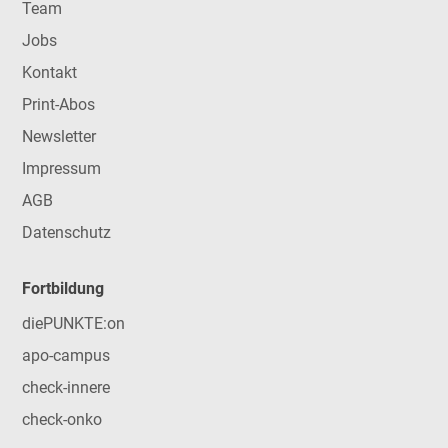
Team
Jobs
Kontakt
Print-Abos
Newsletter
Impressum
AGB
Datenschutz
Fortbildung
diePUNKTE:on
apo-campus
check-innere
check-onko