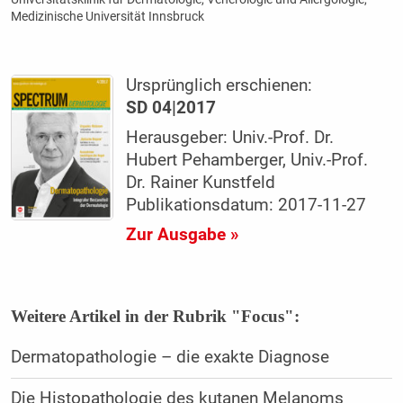
Medizinische Universität Innsbruck
Ursprünglich erschienen:
SD 04|2017
Herausgeber: Univ.-Prof. Dr.
Hubert Pehamberger, Univ.-Prof.
Dr. Rainer Kunstfeld
Publikationsdatum: 2017-11-27
Zur Ausgabe »
Weitere Artikel in der Rubrik "Focus":
Dermatopathologie – die exakte Diagnose
Die Histopathologie des kutanen Melanoms