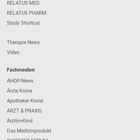
RELATUS MED
RELATUS PHARM
Study Shortcut
Therapie News
Video
Fachmedien
AHOP-News
Ärzte Krone
Apotheker Krone
ARZT & PRAXIS
Ärztin+Kind
Das Medizinprodukt