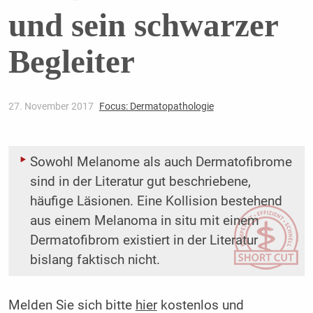
und sein schwarzer
Begleiter
27. November 2017
Focus: Dermatopathologie
Sowohl Melanome als auch Dermatofibrome
sind in der Literatur gut ­beschriebene,
häufige Läsionen. Eine Kollision bestehend
aus einem Melanoma in situ mit einem
Dermatofibrom existiert in der Literatur
bislang faktisch nicht.
Melden Sie sich bitte
hier
kostenlos und