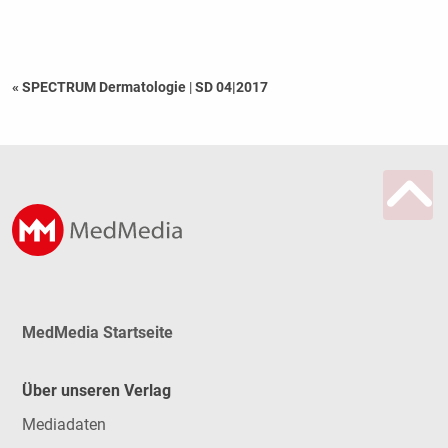
« SPECTRUM Dermatologie
|
SD 04|2017
MedMedia Startseite
Über unseren Verlag
Mediadaten