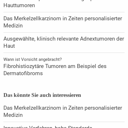
Hauttumoren
Das Merkelzellkarzinom in Zeiten personalisierter
Medizin
Ausgewählte, klinisch relevante Adnextumoren der
Haut
Wann ist Vorsicht angebracht?
Fibrohistiozytäre Tumoren am Beispiel des
Dermatofibroms
Das könnte Sie auch interessieren
Das Merkelzellkarzinom in Zeiten personalisierter
Medizin