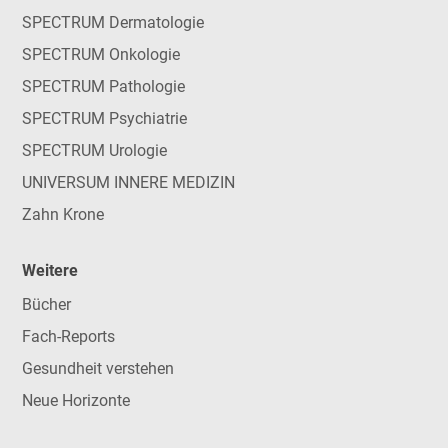
SPECTRUM Dermatologie
SPECTRUM Onkologie
SPECTRUM Pathologie
SPECTRUM Psychiatrie
SPECTRUM Urologie
UNIVERSUM INNERE MEDIZIN
Zahn Krone
Weitere
Bücher
Fach-Reports
Gesundheit verstehen
Neue Horizonte