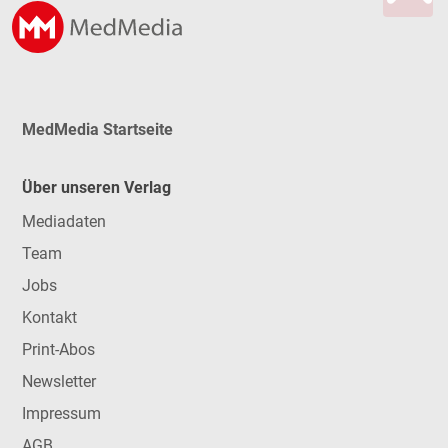
MedMedia Startseite
Über unseren Verlag
Mediadaten
Team
Jobs
Kontakt
Print-Abos
Newsletter
Impressum
AGB