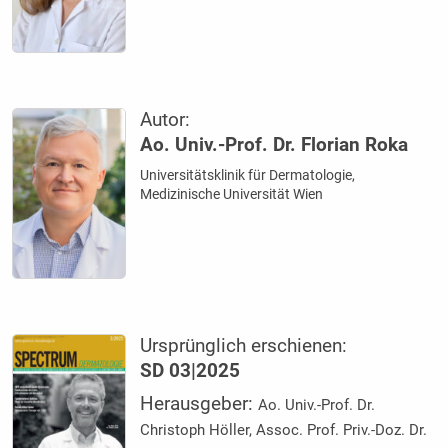
Autor:
Ao. Univ.-Prof. Dr. Florian Roka
Universitätsklinik für Dermatologie,
Medizinische Universität Wien
Ursprünglich erschienen:
SD 03|2025
Herausgeber:
Ao. Univ.-Prof. Dr.
Christoph Höller, Assoc. Prof. Priv.-Doz. Dr.