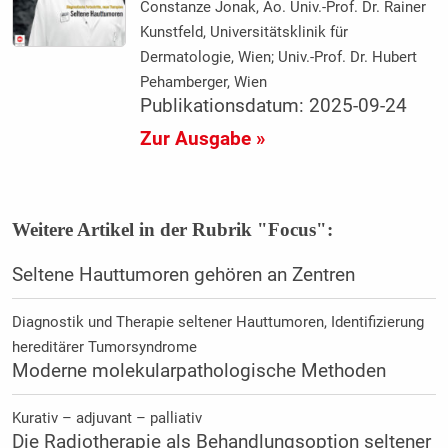
Constanze Jonak, Ao. Univ.-Prof. Dr. Rainer
Kunstfeld, Universitätsklinik für
Dermatologie, Wien; Univ.-Prof. Dr. Hubert
Pehamberger, Wien
Publikationsdatum: 2025-09-24
Zur Ausgabe »
Weitere Artikel in der Rubrik "Focus":
Seltene Hauttumoren gehören an Zentren
Diagnostik und Therapie seltener Hauttumoren, Identifizierung
hereditärer Tumorsyndrome
Moderne molekularpathologische Methoden
Kurativ – adjuvant – palliativ
Die Radiotherapie als Behandlungsoption seltener