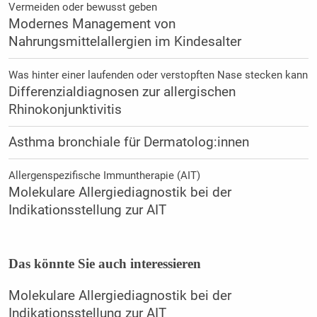
Vermeiden oder bewusst geben
Modernes Management von
Nahrungsmittelallergien im Kindesalter
Was hinter einer laufenden oder verstopften Nase stecken kann
Differenzialdiagnosen zur allergischen
Rhinokonjunktivitis
Asthma bronchiale für Dermatolog:innen
Allergenspezifische Immuntherapie (AIT)
Molekulare Allergiediagnostik bei der
Indikationsstellung zur AIT
Das könnte Sie auch interessieren
Molekulare Allergiediagnostik bei der
Indikationsstellung zur AIT