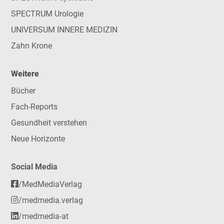
SPECTRUM Urologie
UNIVERSUM INNERE MEDIZIN
Zahn Krone
Weitere
Bücher
Fach-Reports
Gesundheit verstehen
Neue Horizonte
Social Media
/MedMediaVerlag
/medmedia.verlag
/medmedia-at