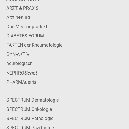
ARZT & PRAXIS
Ärztin+Kind
Das Medizinprodukt
DIABETES FORUM
FAKTEN der Rheumatologie
GYN-AKTIV
neurologisch
Script
NEPHRO
PHARMAustria
SPECTRUM Dermatologie
SPECTRUM Onkologie
SPECTRUM Pathologie
SPECTRUM Psychiatrie