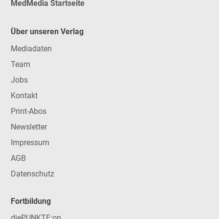
MedMedia Startseite
Über unseren Verlag
Mediadaten
Team
Jobs
Kontakt
Print-Abos
Newsletter
Impressum
AGB
Datenschutz
Fortbildung
diePUNKTE:on