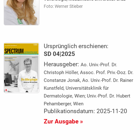
Foto: Werner Stieber
Ursprünglich erschienen:
SD 04|2025
Herausgeber:
Ao. Univ.-Prof. Dr.
Christoph Höller, Assoc. Prof. Priv.-Doz. Dr.
Constanze Jonak, Ao. Univ.-Prof. Dr. Rainer
Kunstfeld, Universitätsklinik für
Dermatologie, Wien; Univ.-Prof. Dr. Hubert
Pehamberger, Wien
Publikationsdatum: 2025-11-20
Zur Ausgabe »