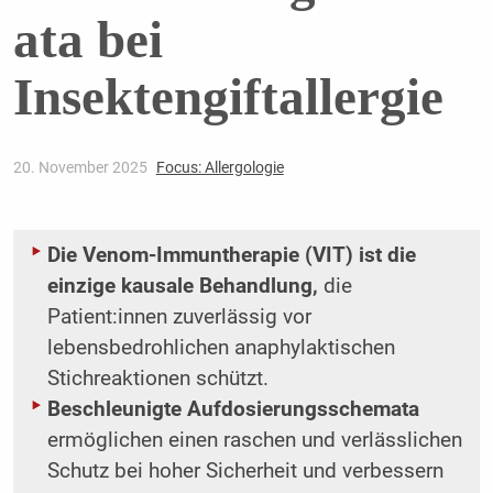
ata bei
Insektengiftallergie
20. November 2025
Focus: Allergologie
Die Venom-Immuntherapie (VIT) ist die
einzige kausale Behandlung,
die
Patient:innen zuverlässig vor
lebensbedrohlichen anaphylaktischen
Stichreaktionen schützt.
Beschleunigte Aufdosierungsschemata
ermöglichen einen raschen und verlässlichen
Schutz bei hoher Sicherheit und verbessern