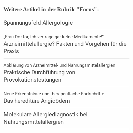
Weitere Artikel in der Rubrik "Focus":
Spannungsfeld Allergologie
„Frau Doktor, ich vertrage gar keine Medikamente!“
Arzneimittelallergie? Fakten und Vorgehen für die
Praxis
Abklärung von Arzneimittel- und Nahrungsmittelallergien
Praktische Durchführung von
Provokationstestungen
Neue Erkenntnisse und therapeutische Fortschritte
Das hereditäre Angioödem
Molekulare Allergiediagnostik bei
Nahrungsmittelallergien