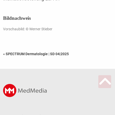
Bildnachweis
Vorschaubild: © Werner Stieber
« SPECTRUM Dermatologie
|
SD 04|2025