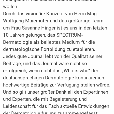
wollen.
Durch das visionäre Konzept von Herrn Mag.
Wolfgang ­Maierhofer und das großartige Team
um Frau Susanne­ ­Hinger ist es uns in den letzten
10 Jahren gelungen, das SPECTRUM­
Dermatologie als beliebtes Medium für die
dermatologische Fortbildung zu etablieren.
Jedes gute Journal lebt von der Qualität seiner
Beiträge, und das Journal wäre nicht so
erfolgreich, wenn nicht das „Who is who“ der
deutschsprachigen Dermatologie kontinuierlich
hochwertige Beiträge zur Verfügung stellen würde.
Und so gilt unser großer Dank all den Expertinnen
und ­Experten, die mit Begeisterung und
Leidenschaft für das Fach aktuelle Entwicklungen
der Dermatologie für uns zusammengefasst