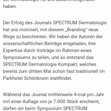
haben.
Der Erfolg des Journals SPECTRUM­ Dermatologie
hat uns motiviert, mit diesem „Branding“ neue
Wege zu beschreiten. Wir haben die Autoren der
wissenschaftlichen Beiträge eingeladen, ­ihre
Expertise durch Vorträge im Rahmen eines
Symposiums zu teilen, und so entstand das
SPECTRUM ­Dermatologie Kompakt, welches
bereits zum dritten Mal schon fast traditionell im
Parkhotel Schönbrunn stattfindet.
Während das Journal mittlerweile 4-mal pro Jahr
mit einer Auflage von je 7.000 Stück erscheint,
dürfen wir beim Symposium SPECTRUM