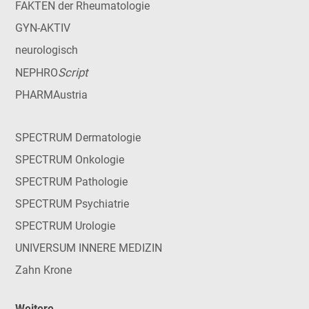
FAKTEN der Rheumatologie
GYN-AKTIV
neurologisch
Script
NEPHRO
PHARMAustria
SPECTRUM Dermatologie
SPECTRUM Onkologie
SPECTRUM Pathologie
SPECTRUM Psychiatrie
SPECTRUM Urologie
UNIVERSUM INNERE MEDIZIN
Zahn Krone
Weitere