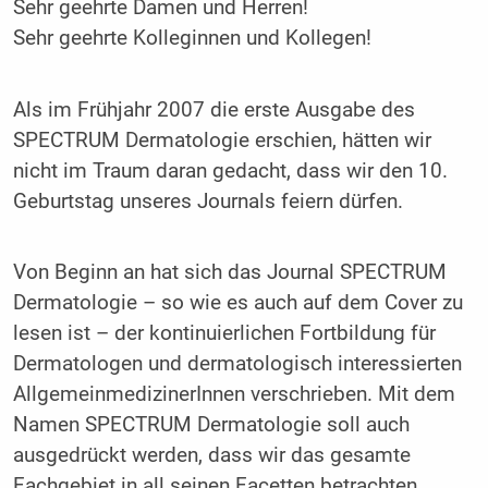
Sehr geehrte Damen und Herren!
Sehr geehrte Kolleginnen und Kollegen!
Als im Frühjahr 2007 die erste Ausgabe des
SPECTRUM ­Dermatologie erschien, hätten wir
nicht im Traum daran gedacht, dass wir den 10.
Geburtstag unseres Journals feiern dürfen.
Von Beginn an hat sich das Journal SPECTRUM
Dermatologie – so wie es auch auf dem Cover zu
lesen ist – der kontinuierlichen Fortbildung für
Dermatologen und dermatologisch interessierten
AllgemeinmedizinerInnen verschrieben. Mit dem
Namen SPECTRUM Dermatologie soll auch
ausgedrückt werden, dass wir das gesamte
Fachgebiet in all seinen Facetten betrachten