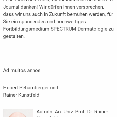
Journal danken! Wir dürfen Ihnen versprechen,
dass wir uns auch in Zukunft bemühen werden, für
Sie ein spannendes und hochwertiges
Fortbildungs­medium SPECTRUM Dermatologie zu
gestalten.
Ad multos annos
Hubert Pehamberger und
Rainer Kunstfeld
AutorIn:
Ao. Univ.-Prof. Dr. Rainer