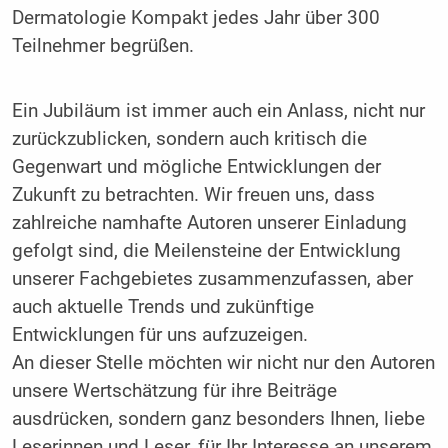
Dermatologie Kompakt jedes Jahr über 300
Teilnehmer begrüßen.
Ein Jubiläum ist immer auch ein Anlass, nicht nur
zurückzublicken, sondern auch kritisch die
Gegenwart und mögliche Entwicklungen der
Zukunft zu betrachten. Wir freuen uns, dass
zahlreiche namhafte Autoren unserer Einladung
gefolgt sind, die Meilensteine der Entwicklung
unserer Fachgebietes zusammenzufassen, aber
auch aktuelle Trends und zukünftige
Entwicklungen für uns aufzuzeigen.
An dieser Stelle möchten wir nicht nur den Autoren
unsere Wertschätzung für ihre Beiträge
ausdrücken, sondern ganz besonders Ihnen, liebe
Leserinnen und Leser, für Ihr Interesse an unserem