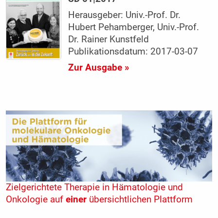
Herausgeber: Univ.-Prof. Dr.
Hubert Pehamberger, Univ.-Prof.
Dr. Rainer Kunstfeld
Publikationsdatum: 2017-03-07
Zur Ausgabe »
Zielgerichtete Therapie in Hämatologie und
Onkologie auf
einer
übersichtlichen Plattform