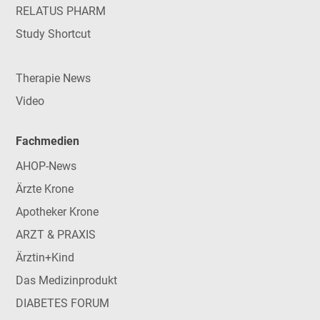
RELATUS PHARM
Study Shortcut
Therapie News
Video
Fachmedien
AHOP-News
Ärzte Krone
Apotheker Krone
ARZT & PRAXIS
Ärztin+Kind
Das Medizinprodukt
DIABETES FORUM