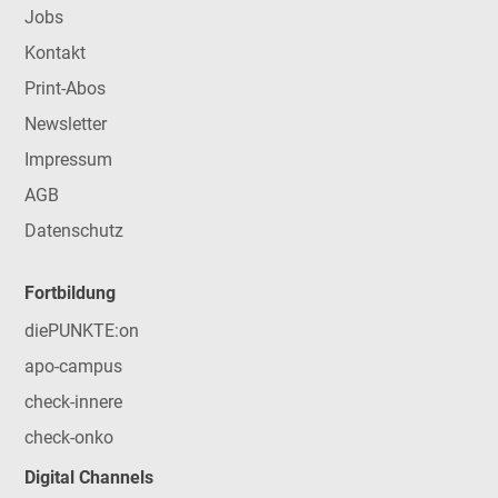
Jobs
Kontakt
Print-Abos
Newsletter
Impressum
AGB
Datenschutz
Fortbildung
diePUNKTE:on
apo-campus
check-innere
check-onko
Digital Channels