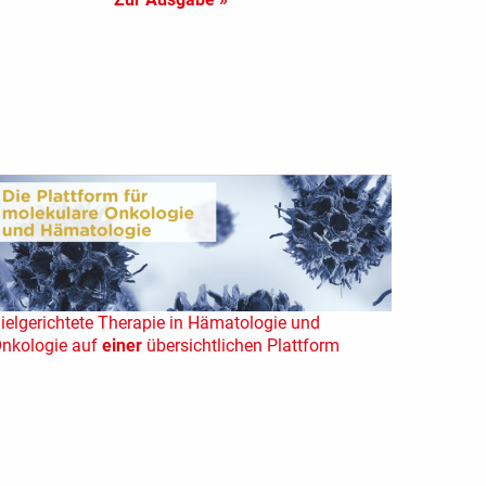
ielgerichtete Therapie in Hämatologie und
nkologie auf
einer
übersichtlichen Plattform