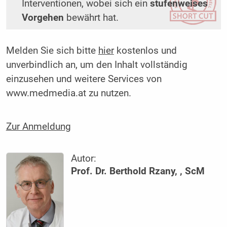
Interventionen, wobei sich ein
stufenweises
Vorgehen
bewährt hat.
Melden Sie sich bitte
hier
kostenlos und
unverbindlich an, um den Inhalt vollständig
einzusehen und weitere Services von
www.medmedia.at zu nutzen.
Zur Anmeldung
Autor:
Prof. Dr. Berthold Rzany, , ScM