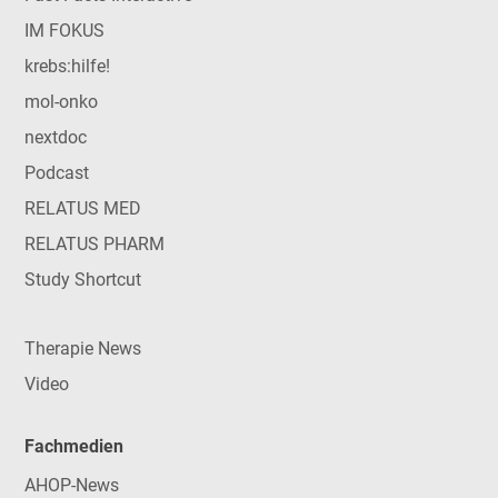
IM FOKUS
krebs:hilfe!
mol-onko
nextdoc
Podcast
RELATUS MED
RELATUS PHARM
Study Shortcut
Therapie News
Video
Fachmedien
AHOP-News