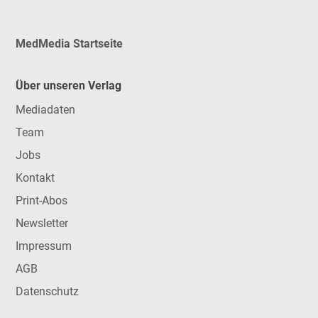
MedMedia Startseite
Über unseren Verlag
Mediadaten
Team
Jobs
Kontakt
Print-Abos
Newsletter
Impressum
AGB
Datenschutz