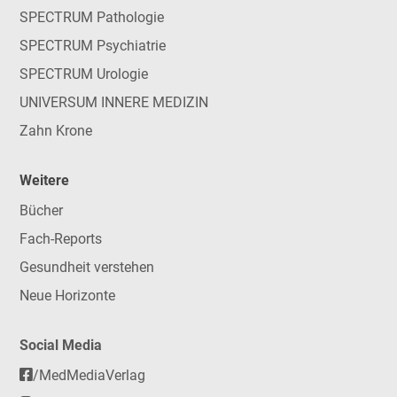
SPECTRUM Pathologie
SPECTRUM Psychiatrie
SPECTRUM Urologie
UNIVERSUM INNERE MEDIZIN
Zahn Krone
Weitere
Bücher
Fach-Reports
Gesundheit verstehen
Neue Horizonte
Social Media
/MedMediaVerlag