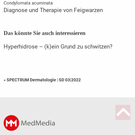
Condylomata acuminata
Diagnose und Therapie von Feigwarzen
Das könnte Sie auch interessieren
Hyperhidrose – (k)ein Grund zu schwitzen?
« SPECTRUM Dermatologie
|
SD 03|2022