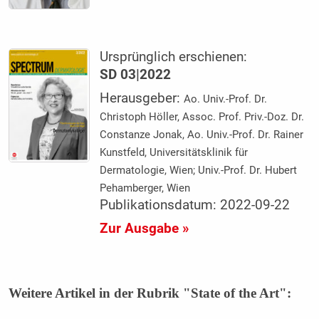
Ursprünglich erschienen:
SD 03|2022
Herausgeber:
Ao. Univ.-Prof. Dr.
Christoph Höller, Assoc. Prof. Priv.-Doz. Dr.
Constanze Jonak, Ao. Univ.-Prof. Dr. Rainer
Kunstfeld, Universitätsklinik für
Dermatologie, Wien; Univ.-Prof. Dr. Hubert
Pehamberger, Wien
Publikationsdatum: 2022-09-22
Zur Ausgabe »
Weitere Artikel in der Rubrik "State of the Art":