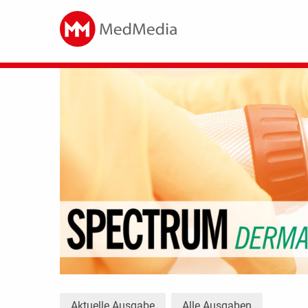
Aktuelle Ausgabe
Alle Ausgaben