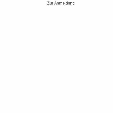
Zur Anmeldung