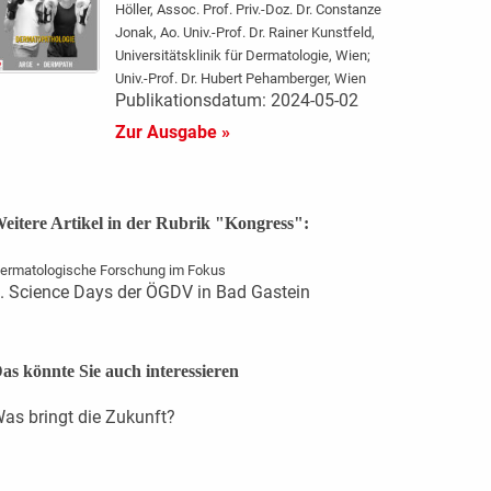
Höller, Assoc. Prof. Priv.-Doz. Dr. Constanze
Jonak, Ao. Univ.-Prof. Dr. Rainer Kunstfeld,
Universitätsklinik für Dermatologie, Wien;
Univ.-Prof. Dr. Hubert Pehamberger, Wien
Publikationsdatum: 2024-05-02
Zur Ausgabe »
eitere Artikel in der Rubrik "Kongress":
ermatologische Forschung im Fokus
. Science Days der ÖGDV in Bad Gastein
as könnte Sie auch interessieren
as bringt die Zukunft?