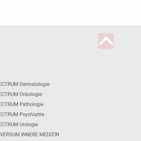
ECTRUM Dermatologie
ECTRUM Onkologie
ECTRUM Pathologie
CTRUM Psychiatrie
ECTRUM Urologie
IVERSUM INNERE MEDIZIN