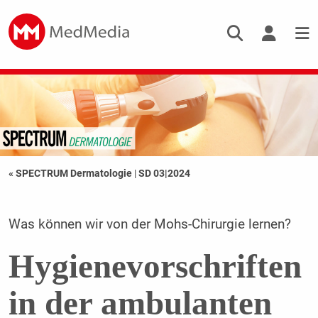
« SPECTRUM Dermatologie
|
SD 03|2024
Was können wir von der Mohs-Chirurgie lernen?
Hygienevorschriften
in der ambulanten