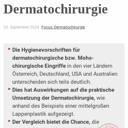
Dermatochirurgie
20. September 2024
Focus: Dermatochirurgie
Die Hygienevorschriften für
dermatochirurgische bzw. Mohs-
chirurgische Eingriffe
in den vier Ländern
Österreich, Deutschland, USA und Australien
unterscheiden sich teils deutlich.
Dies hat Auswirkungen auf die praktische
Umsetzung der Dermatochirurgie,
wie
anhand des Beispiels einer mittelgroßen
Lappenplastik aufgezeigt.
Der Vergleich bietet die Chance,
die