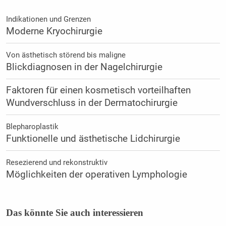
Indikationen und Grenzen
Moderne Kryochirurgie
Von ästhetisch störend bis maligne
Blickdiagnosen in der Nagelchirurgie
Faktoren für einen kosmetisch vorteilhaften
Wundverschluss in der Dermatochirurgie
Blepharoplastik
Funktionelle und ästhetische Lidchirurgie
Resezierend und rekonstruktiv
Möglichkeiten der operativen Lymphologie
Das könnte Sie auch interessieren