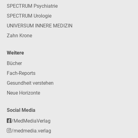
SPECTRUM Psychiatrie
SPECTRUM Urologie
UNIVERSUM INNERE MEDIZIN
Zahn Krone
Weitere
Bücher
Fach-Reports
Gesundheit verstehen
Neue Horizonte
Social Media
/MedMediaVerlag
/medmedia.verlag