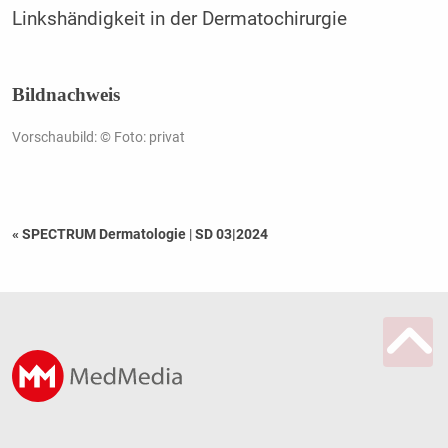
Linkshändigkeit in der Dermatochirurgie
Bildnachweis
Vorschaubild: © Foto: privat
« SPECTRUM Dermatologie
|
SD 03|2024