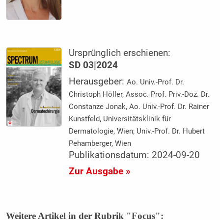
Ursprünglich erschienen:
SD 03|2024
Herausgeber:
Ao. Univ.-Prof. Dr.
Christoph Höller, Assoc. Prof. Priv.-Doz. Dr.
Constanze Jonak, Ao. Univ.-Prof. Dr. Rainer
Kunstfeld, Universitätsklinik für
Dermatologie, Wien; Univ.-Prof. Dr. Hubert
Pehamberger, Wien
Publikationsdatum: 2024-09-20
Zur Ausgabe »
Weitere Artikel in der Rubrik "Focus":