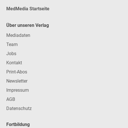
MedMedia Startseite
Über unseren Verlag
Mediadaten
Team
Jobs
Kontakt
Print-Abos
Newsletter
Impressum
AGB
Datenschutz
Fortbildung