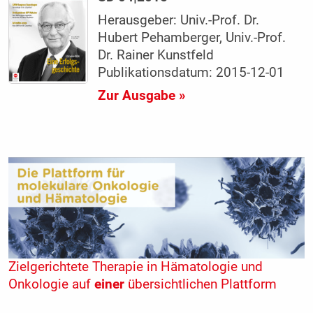
Herausgeber: Univ.-Prof. Dr.
Hubert Pehamberger, Univ.-Prof.
Dr. Rainer Kunstfeld
Publikationsdatum: 2015-12-01
Zur Ausgabe »
Zielgerichtete Therapie in Hämatologie und
Onkologie auf
einer
übersichtlichen Plattform