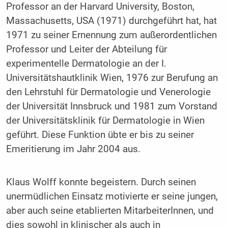
Professor an der Harvard University, Boston,
Massachusetts, USA (1971) durchgeführt hat, hat
1971 zu seiner Ernennung zum außerordentlichen
Professor und Leiter der Abteilung für
experimentelle Dermatologie an der I.
Universitätshautklinik Wien, 1976 zur Berufung an
den Lehrstuhl für Dermatologie und Venerologie
der Universität Innsbruck und 1981 zum Vorstand
der Universitätsklinik für Dermatologie in Wien
geführt. Diese Funktion übte er bis zu seiner
Emeritierung im Jahr 2004 aus.
Klaus Wolff konnte begeistern. Durch seinen
unermüdlichen Einsatz motivierte er seine jungen,
aber auch seine etablierten MitarbeiterInnen, und
dies sowohl in klinischer als auch in