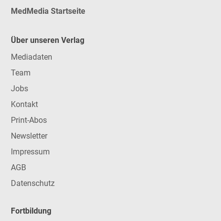
MedMedia Startseite
Über unseren Verlag
Mediadaten
Team
Jobs
Kontakt
Print-Abos
Newsletter
Impressum
AGB
Datenschutz
Fortbildung