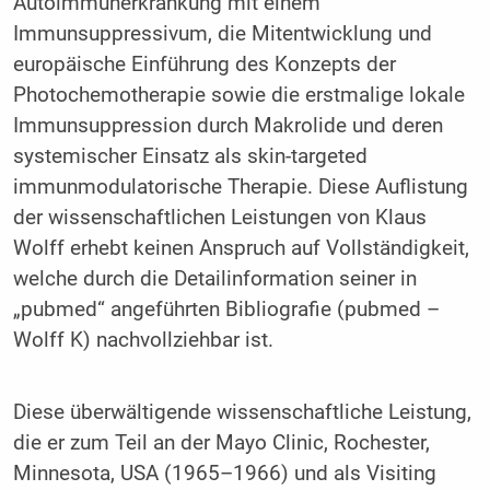
Autoimmunerkrankung mit einem
Immunsuppressivum, die Mitentwicklung und
europäische Einführung des Konzepts der
Photochemotherapie sowie die erstmalige lokale
Immunsuppression durch Makrolide und deren
systemischer Einsatz als skin-targeted
immunmodulatorische Therapie. Diese Auflistung
der wissenschaftlichen Leistungen von Klaus
Wolff erhebt keinen Anspruch auf Vollständigkeit,
welche durch die Detailinformation seiner in
„pubmed“ angeführten Bibliografie (pubmed –
Wolff K) nachvollziehbar ist.
Diese überwältigende wissenschaftliche Leistung,
die er zum Teil an der Mayo Clinic, Rochester,
Minnesota, USA (1965–1966) und als Visiting