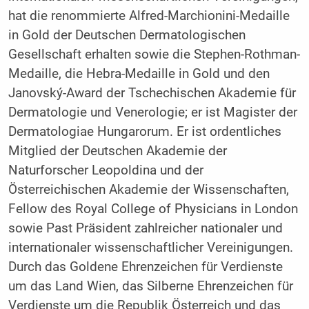
hat die renommierte Alfred-Marchionini-Medaille
in Gold der Deutschen Dermatologischen
Gesellschaft erhalten sowie die Stephen-Rothman-
Medaille, die Hebra-Medaille in Gold und den
Janovský-Award der Tschechischen Akademie für
Dermatologie und Venerologie; er ist Magister der
Dermatologiae Hungarorum. Er ist ordentliches
Mitglied der Deutschen Akademie der
Naturforscher Leopoldina und der
Österreichischen Akademie der Wissenschaften,
Fellow des Royal College of Physi­cians in London
sowie Past Präsident zahlreicher nationaler und
internationaler wissenschaftlicher Vereinigungen.
Durch das Goldene Ehrenzeichen für Verdienste
um das Land Wien, das Silberne Ehrenzeichen für
Verdienste um die Republik Österreich und das