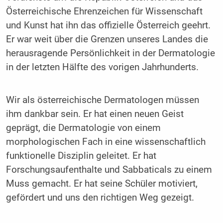
Österreichische Ehrenzeichen für Wissenschaft
und Kunst hat ihn das offizielle Österreich geehrt.
Er war weit über die Grenzen unseres Landes die
herausragende Persönlichkeit in der Dermatologie
in der letzten Hälfte des vorigen Jahrhunderts.
Wir als österreichische Dermatologen müssen
ihm dankbar sein. Er hat einen neuen Geist
geprägt, die Dermatologie von einem
morphologischen Fach in eine wissenschaftlich
funktionelle Disziplin geleitet. Er hat
Forschungsaufenthalte und Sabbaticals zu einem
Muss gemacht. Er hat seine Schüler motiviert,
gefördert und uns den richtigen Weg gezeigt.