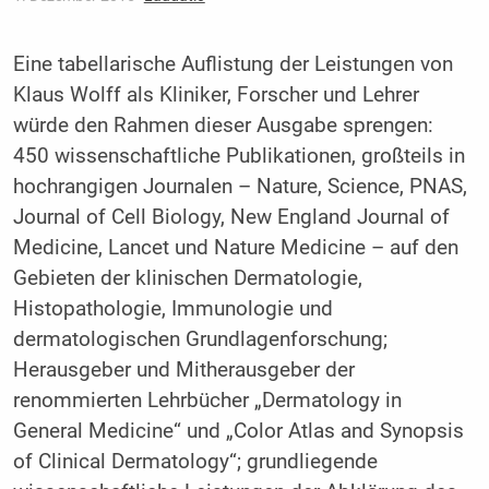
Eine tabellarische Auflistung der Leistungen von
Klaus Wolff als Kliniker, Forscher und Lehrer
würde den Rahmen dieser Ausgabe sprengen:
450 wissenschaftliche Publikationen, großteils in
hochrangigen Journalen – Nature, Science, PNAS,
Journal of Cell Biology, New England Journal of
Medicine, Lancet und Nature Medicine – auf den
Gebieten der klinischen Dermatologie,
Histopathologie, Immunologie und
dermatologischen Grundlagenforschung;
Herausgeber und Mitherausgeber der
renommierten Lehrbücher „Dermatology in
General Medicine“ und „Color Atlas and Synopsis
of Clinical Dermatology“; grundliegende