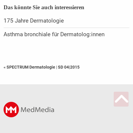
Das könnte Sie auch interessieren
175 Jahre Dermatologie
Asthma bronchiale für Dermatolog:innen
« SPECTRUM Dermatologie
|
SD 04|2015