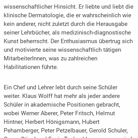
wissenschaftlicher Hinsicht. Er liebte und liebt die
klinische Dermatologie, die er wahrscheinlich wie
kein anderer, nicht zuletzt durch die Herausgabe
seiner Lehrbücher, als medizinisch-diagnostische
Kunst beherrscht. Der Enthusiasmus übertrug sich
und motivierte seine wissenschaftlich tätigen
MitarbeiterInnen, was zu zahlreichen
Habilitationen führte.
Ein Chef und Lehrer lebt durch seine Schüler
weiter. Klaus Wolff hat mehr als jeder andere
Schüler in akademische Positionen gebracht,
wobei Werner Aberer, Peter Fritsch, Helmut
Hintner, Herbert Hönigsmann, Hubert
Pehamberger, Peter Petzelbauer, Gerold Schuler,