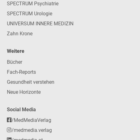
SPECTRUM Psychiatrie
SPECTRUM Urologie
UNIVERSUM INNERE MEDIZIN
Zahn Krone
Weitere
Bücher
Fach-Reports
Gesundheit verstehen
Neue Horizonte
Social Media
/MedMediaVerlag
/medmedia.verlag