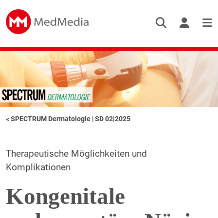
« SPECTRUM Dermatologie
|
SD 02|2025
Therapeutische Möglichkeiten und
Komplikationen
Kongenitale