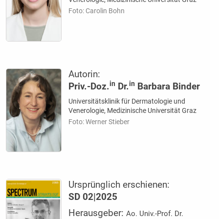
Foto: Carolin Bohn
Autorin:
in
in
Priv.-Doz.
Dr.
Barbara Binder
Universitätsklinik für Dermatologie und
Venerologie, Medizinische Universität Graz
Foto: Werner Stieber
Ursprünglich erschienen:
SD 02|2025
Herausgeber:
Ao. Univ.-Prof. Dr.