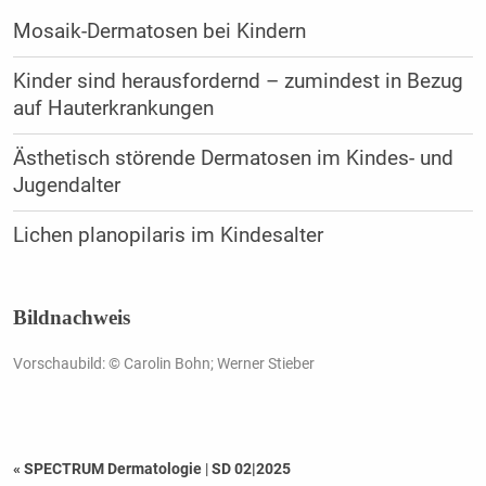
Mosaik-Dermatosen bei Kindern
Kinder sind herausfordernd – zumindest in Bezug
auf Hauterkrankungen
Ästhetisch störende Dermatosen im Kindes- und
Jugendalter
Lichen planopilaris im Kindesalter
Bildnachweis
Vorschaubild: © Carolin Bohn; Werner Stieber
« SPECTRUM Dermatologie
|
SD 02|2025