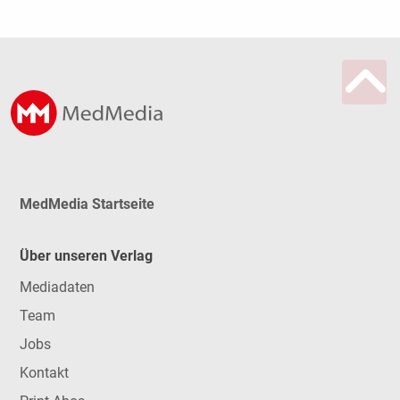
MedMedia Startseite
Über unseren Verlag
Mediadaten
Team
Jobs
Kontakt