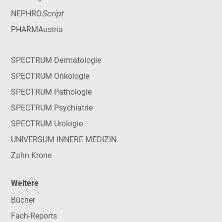
Script
NEPHRO
PHARMAustria
SPECTRUM Dermatologie
SPECTRUM Onkologie
SPECTRUM Pathologie
SPECTRUM Psychiatrie
SPECTRUM Urologie
UNIVERSUM INNERE MEDIZIN
Zahn Krone
Weitere
Bücher
Fach-Reports