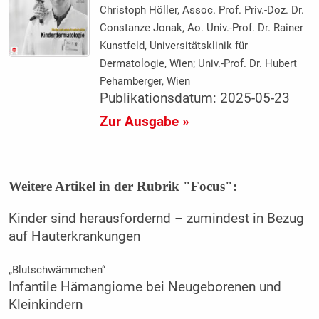
Christoph Höller, Assoc. Prof. Priv.-Doz. Dr.
Constanze Jonak, Ao. Univ.-Prof. Dr. Rainer
Kunstfeld, Universitätsklinik für
Dermatologie, Wien; Univ.-Prof. Dr. Hubert
Pehamberger, Wien
Publikationsdatum: 2025-05-23
Zur Ausgabe »
Weitere Artikel in der Rubrik "Focus":
Kinder sind herausfordernd – zumindest in Bezug
auf Hauterkrankungen
„Blutschwämmchen“
Infantile Hämangiome bei Neugeborenen und
Kleinkindern