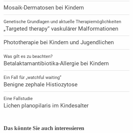
Mosaik-Dermatosen bei Kindern
Genetische Grundlagen und aktuelle Therapiemöglichkeiten
„Targeted therapy“ vaskulärer Malformationen
Phototherapie bei Kindern und Jugendlichen
Was gilt es zu beachten?
Betalaktamantibiotika-Allergie bei Kindern
Ein Fall für „watchful waiting“
Benigne zephale Histiozytose
Eine Fallstudie
Lichen planopilaris im Kindesalter
Das könnte Sie auch interessieren