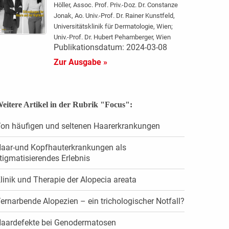
Höller, Assoc. Prof. Priv.-Doz. Dr. Constanze
Jonak, Ao. Univ.-Prof. Dr. Rainer Kunstfeld,
Universitätsklinik für Dermatologie, Wien;
Univ.-Prof. Dr. Hubert Pehamberger, Wien
Publikationsdatum: 2024-03-08
Zur Ausgabe »
eitere Artikel in der Rubrik "Focus":
on häufigen und seltenen Haarerkrankungen
aar-und Kopfhauterkrankungen als
tigmatisierendes Erlebnis
linik und Therapie der Alopecia areata
ernarbende Alopezien – ein trichologischer Notfall?
aardefekte bei Genodermatosen