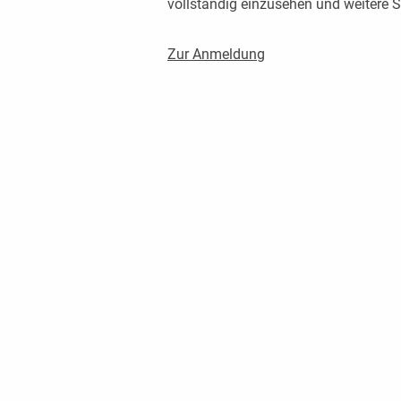
vollständig einzusehen und weitere
Zur Anmeldung