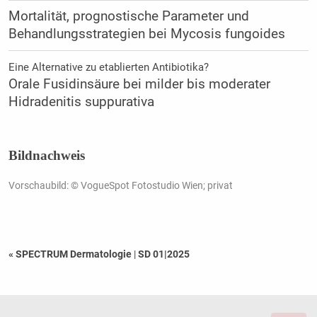
Mortalität, prognostische Parameter und
Behandlungsstrategien bei Mycosis fungoides
Eine Alternative zu etablierten Antibiotika?
Orale Fusidinsäure bei milder bis moderater
Hidradenitis suppurativa
Bildnachweis
Vorschaubild: © VogueSpot Fotostudio Wien; privat
« SPECTRUM Dermatologie
|
SD 01|2025