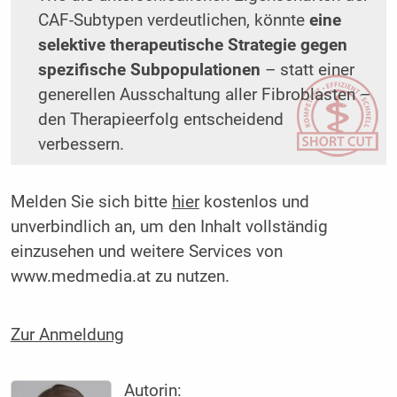
CAF-Subtypen verdeutlichen, könnte
eine
selektive therapeutische Strategie gegen
spezifische Subpopulationen
– statt einer
generellen Ausschaltung aller Fibroblasten –
den Therapieerfolg entscheidend
verbessern.
Melden Sie sich bitte
hier
kostenlos und
unverbindlich an, um den Inhalt vollständig
einzusehen und weitere Services von
www.medmedia.at zu nutzen.
Zur Anmeldung
Autorin: