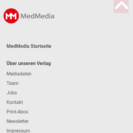
MedMedia Startseite
Über unseren Verlag
Mediadaten
Team
Jobs
Kontakt
Print-Abos
Newsletter
Impressum