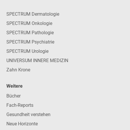
SPECTRUM Dermatologie
SPECTRUM Onkologie
SPECTRUM Pathologie
SPECTRUM Psychiatrie
SPECTRUM Urologie
UNIVERSUM INNERE MEDIZIN
Zahn Krone
Weitere
Bücher
Fach-Reports
Gesundheit verstehen
Neue Horizonte