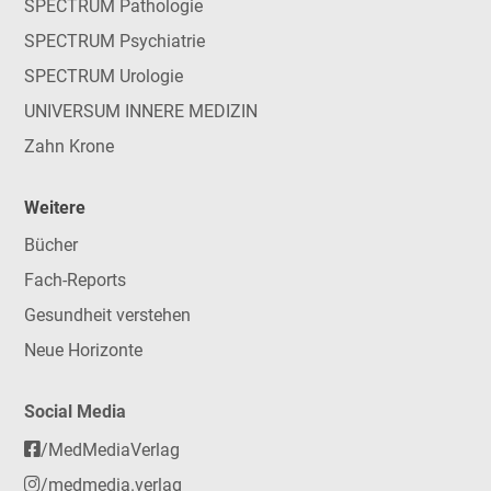
SPECTRUM Pathologie
SPECTRUM Psychiatrie
SPECTRUM Urologie
UNIVERSUM INNERE MEDIZIN
Zahn Krone
Weitere
Bücher
Fach-Reports
Gesundheit verstehen
Neue Horizonte
Social Media
/MedMediaVerlag
/medmedia.verlag