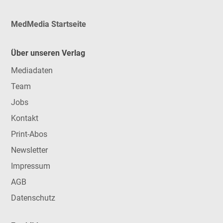
MedMedia Startseite
Über unseren Verlag
Mediadaten
Team
Jobs
Kontakt
Print-Abos
Newsletter
Impressum
AGB
Datenschutz