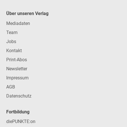
Über unseren Verlag
Mediadaten
Team
Jobs
Kontakt
Print-Abos
Newsletter
Impressum
AGB
Datenschutz
Fortbildung
diePUNKTE:on