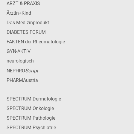
ARZT & PRAXIS
Ärztin+Kind
Das Medizinprodukt
DIABETES FORUM
FAKTEN der Rheumatologie
GYN-AKTIV
neurologisch
Script
NEPHRO
PHARMAustria
SPECTRUM Dermatologie
SPECTRUM Onkologie
SPECTRUM Pathologie
SPECTRUM Psychiatrie