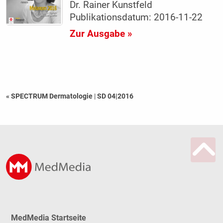
Dr. Rainer Kunstfeld
Publikationsdatum: 2016-11-22
Zur Ausgabe »
« SPECTRUM Dermatologie
|
SD 04|2016
MedMedia Startseite