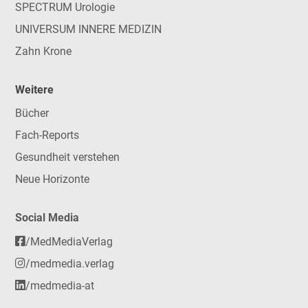
SPECTRUM Urologie
UNIVERSUM INNERE MEDIZIN
Zahn Krone
Weitere
Bücher
Fach-Reports
Gesundheit verstehen
Neue Horizonte
Social Media
/MedMediaVerlag
/medmedia.verlag
/medmedia-at