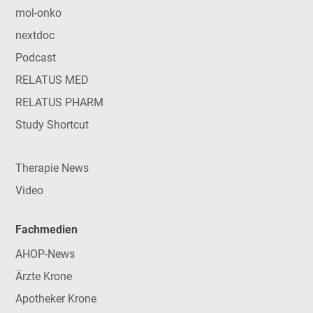
mol-onko
nextdoc
Podcast
RELATUS MED
RELATUS PHARM
Study Shortcut
Therapie News
Video
Fachmedien
AHOP-News
Ärzte Krone
Apotheker Krone