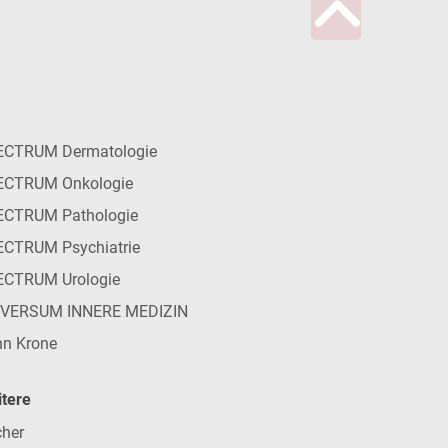
ECTRUM Dermatologie
ECTRUM Onkologie
ECTRUM Pathologie
CTRUM Psychiatrie
ECTRUM Urologie
IVERSUM INNERE MEDIZIN
n Krone
tere
her