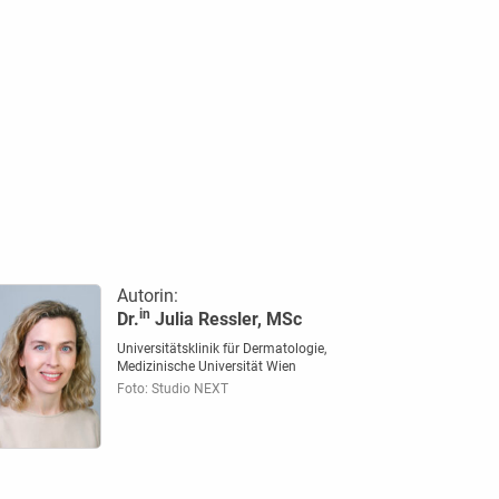
Autorin:
in
Dr.
Julia Ressler, MSc
Universitätsklinik für Dermatologie,
Medizinische Universität Wien
Foto: Studio NEXT