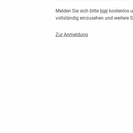
Melden Sie sich bitte
hier
kostenlos u
vollständig einzusehen und weitere
Zur Anmeldung