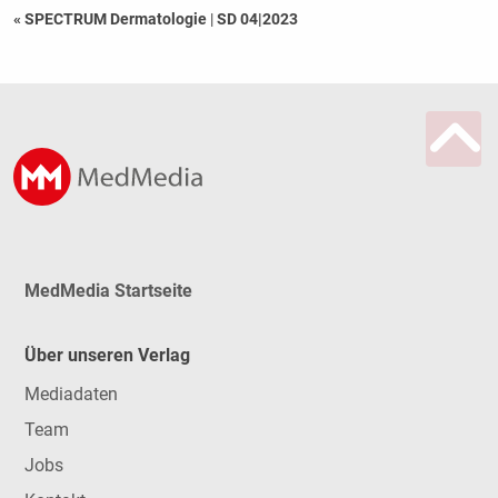
« SPECTRUM Dermatologie
|
SD 04|2023
MedMedia Startseite
Über unseren Verlag
Mediadaten
Team
Jobs