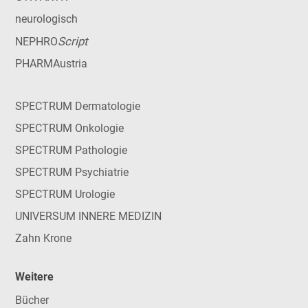
neurologisch
Script
NEPHRO
PHARMAustria
SPECTRUM Dermatologie
SPECTRUM Onkologie
SPECTRUM Pathologie
SPECTRUM Psychiatrie
SPECTRUM Urologie
UNIVERSUM INNERE MEDIZIN
Zahn Krone
Weitere
Bücher