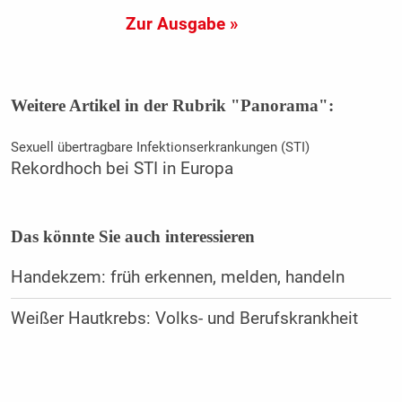
Zur Ausgabe »
Weitere Artikel in der Rubrik "Panorama":
Sexuell übertragbare Infektionserkrankungen (STI)
Rekordhoch bei STI in Europa
Das könnte Sie auch interessieren
Handekzem: früh erkennen, melden, handeln
Weißer Hautkrebs: Volks- und Berufskrankheit