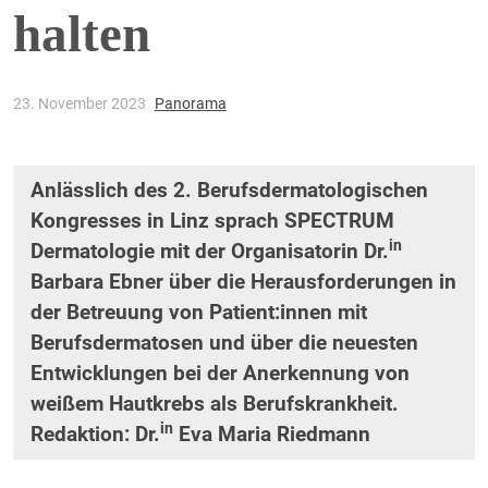
halten
23. November 2023
Panorama
Anlässlich des 2. Berufsdermatologischen
Kongresses in Linz sprach SPECTRUM
in
Dermatologie mit der Organisatorin Dr.
Barbara Ebner über die Herausforderungen in
der Betreuung von Patient:innen mit
Berufsdermatosen und über die neuesten
Entwicklungen bei der Anerkennung von
weißem Hautkrebs als Berufskrankheit.
in
Redaktion: Dr.
Eva Maria Riedmann