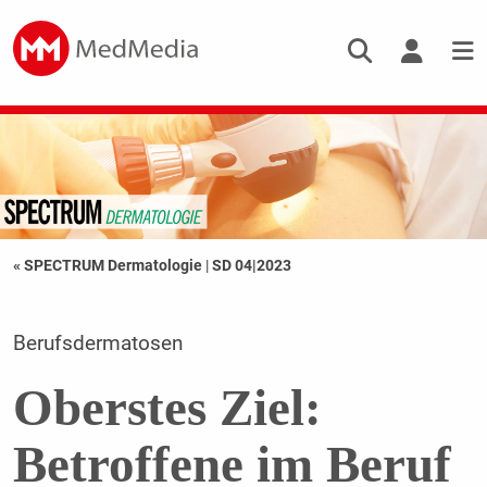
« SPECTRUM Dermatologie
|
SD 04|2023
Berufsdermatosen
Oberstes Ziel:
Betroffene im Beruf