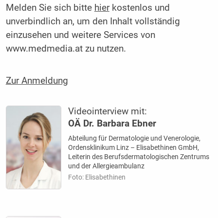
Melden Sie sich bitte
hier
kostenlos und
unverbindlich an, um den Inhalt vollständig
einzusehen und weitere Services von
www.medmedia.at zu nutzen.
Zur Anmeldung
Videointerview mit:
OÄ Dr. Barbara Ebner
Abteilung für Dermatologie und Venerologie,
Ordensklinikum Linz – Elisabethinen GmbH,
Leiterin des Berufsdermatologischen Zentrums
und der Allergieambulanz
Foto: Elisabethinen