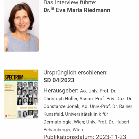
Das Interview führte:
in
Dr.
Eva Maria Riedmann
Ursprünglich erschienen:
SD 04|2023
Herausgeber:
Ao. Univ.-Prof. Dr.
Christoph Höller, Assoc. Prof. Priv.-Doz. Dr.
Constanze Jonak, Ao. Univ.-Prof. Dr. Rainer
Kunstfeld, Universitätsklinik für
Dermatologie, Wien; Univ.-Prof. Dr. Hubert
Pehamberger, Wien
Publikationsdatum: 2023-11-23