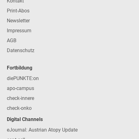
Kontakt
Print-Abos
Newsletter
Impressum
AGB
Datenschutz
Fortbildung
diePUNKTE:on
apo-campus
check-innere
check-onko
Digital Channels
eJournal: Austrian Atopy Update