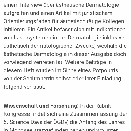
einem Interview über ästhetische Dermatologie
aufgreifen und einen Artikel mit juristischem
Orientierungsfaden für ästhetisch tätige Kollegen
initiieren. Ein Artikel befasst sich mit Indikationen
von Lasersystemen in der Dermatologie inklusive
ästhetisch-dermatologischer Zwecke, weshalb die
ästhetische Dermatologie in dieser Ausgabe doch
vorwiegend vertreten ist. Weitere Beiträge in
diesem Heft wurden im Sinne eines Potpourris
von der Schirmherrin selbst oder ihrer Einladung
folgend verfasst.
Wissenschaft und Forschung:
In der Rubrik
Kongresse findet sich eine Zusammenfassung der
5. Science Days der ÖGDV, die Anfang des Jahres
in Mondsee stattgefunden haben und wo unter