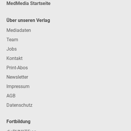
MedMedia Startseite
Über unseren Verlag
Mediadaten
Team
Jobs
Kontakt
Print-Abos
Newsletter
Impressum
AGB
Datenschutz
Fortbildung