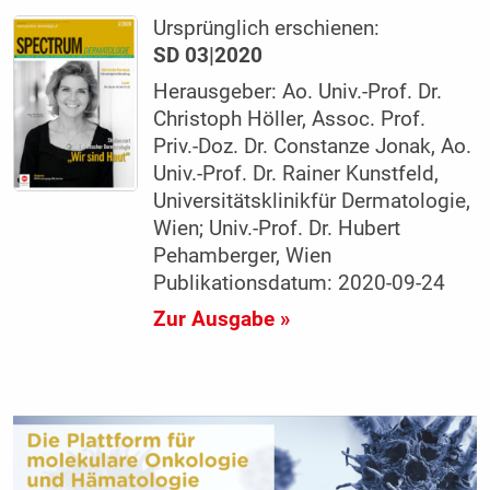
Ursprünglich erschienen:
SD 03|2020
Herausgeber: Ao. Univ.-Prof. Dr.
Christoph Höller, Assoc. Prof.
Priv.-Doz. Dr. Constanze Jonak, Ao.
Univ.-Prof. Dr. Rainer Kunstfeld,
Universitätsklinikfür Dermatologie,
Wien; Univ.-Prof. Dr. Hubert
Pehamberger, Wien
Publikationsdatum: 2020-09-24
Zur Ausgabe »