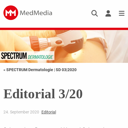
« SPECTRUM Dermatologie
|
SD 03|2020
Editorial 3/20
24. September 2020
Editorial