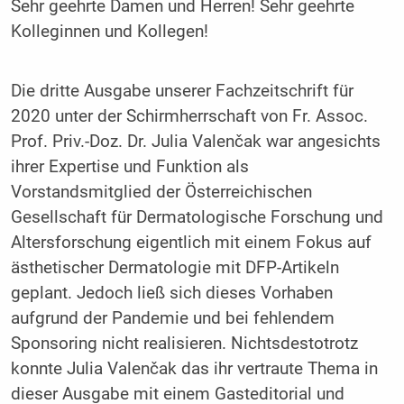
Sehr geehrte Damen und Herren! Sehr geehrte
Kolleginnen und Kollegen!
Die dritte Ausgabe unserer Fachzeitschrift für
2020 unter der Schirmherrschaft von Fr. Assoc.
Prof. Priv.-Doz. Dr. Julia Valenčak war angesichts
ihrer Expertise und Funktion als
Vorstandsmitglied der Österreichischen
Gesellschaft für Dermatologische Forschung und
Altersforschung eigentlich mit einem Fokus auf
ästhetischer Dermatologie mit DFP-Artikeln
geplant.
Jedoch ließ sich dieses Vorhaben
aufgrund der Pandemie und bei fehlendem
Sponsoring nicht realisieren. Nichtsdestotrotz
konnte Julia Valenčak das ihr vertraute Thema in
dieser Ausgabe mit einem Gast­editorial und