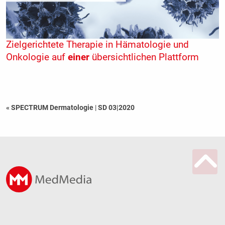
Zielgerichtete Therapie in Hämatologie und
Onkologie auf
einer
übersichtlichen Plattform
« SPECTRUM Dermatologie
|
SD 03|2020