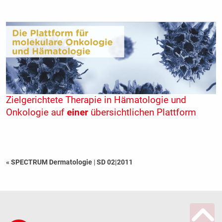
Zielgerichtete Therapie in Hämatologie und
Onkologie auf
einer
übersichtlichen Plattform
« SPECTRUM Dermatologie
|
SD 02|2011