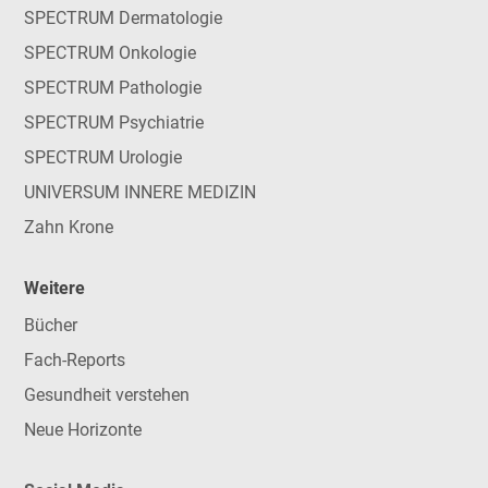
SPECTRUM Dermatologie
SPECTRUM Onkologie
SPECTRUM Pathologie
SPECTRUM Psychiatrie
SPECTRUM Urologie
UNIVERSUM INNERE MEDIZIN
Zahn Krone
Weitere
Bücher
Fach-Reports
Gesundheit verstehen
Neue Horizonte