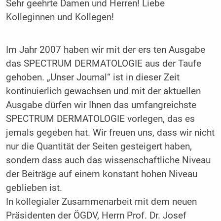
Sehr geehrte Damen und Herren! Liebe
Kolleginnen und Kollegen!
Im Jahr 2007 haben wir mit der ers ten Ausgabe
das SPECTRUM DERMATOLOGIE aus der Taufe
gehoben. „Unser Journal“ ist in dieser Zeit
kontinuierlich gewachsen und mit der aktuellen
Ausgabe dürfen wir Ihnen das umfangreichste
SPECTRUM DERMATOLOGIE vorlegen, das es
jemals gegeben hat. Wir freuen uns, dass wir nicht
nur die Quantität der Seiten gesteigert haben,
sondern dass auch das wissenschaftliche Niveau
der Beiträge auf einem konstant hohen Niveau
geblieben ist.
In kollegialer Zusammenarbeit mit dem neuen
Präsidenten der ÖGDV, Herrn Prof. Dr. Josef