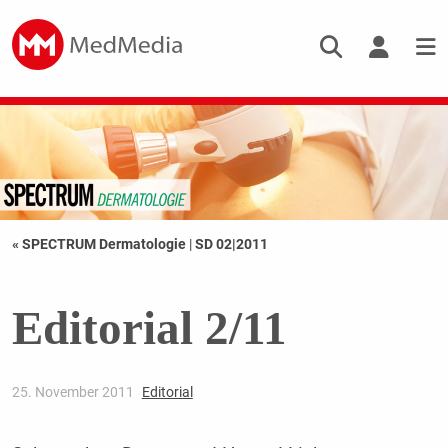
« SPECTRUM Dermatologie
|
SD 02|2011
Editorial 2/11
25. November 2011
Editorial