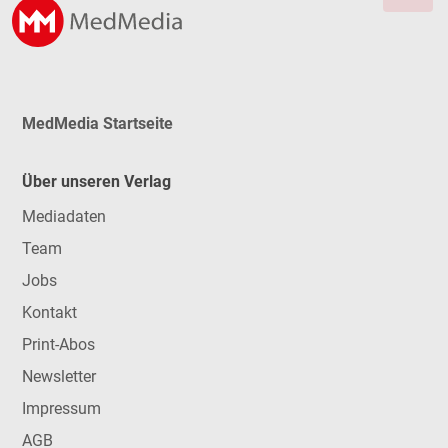
MedMedia Startseite
Über unseren Verlag
Mediadaten
Team
Jobs
Kontakt
Print-Abos
Newsletter
Impressum
AGB