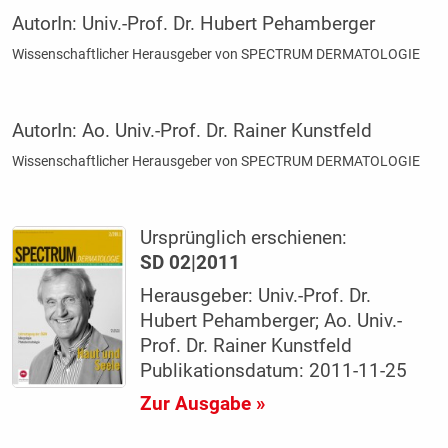
AutorIn:
Univ.-Prof. Dr. Hubert Pehamberger
Wissenschaftlicher Herausgeber von SPECTRUM DERMATOLOGIE
AutorIn:
Ao. Univ.-Prof. Dr. Rainer Kunstfeld
Wissenschaftlicher Herausgeber von SPECTRUM DERMATOLOGIE
Ursprünglich erschienen:
SD 02|2011
Herausgeber: Univ.-Prof. Dr.
Hubert Pehamberger; Ao. Univ.-
Prof. Dr. Rainer Kunstfeld
Publikationsdatum: 2011-11-25
Zur Ausgabe »