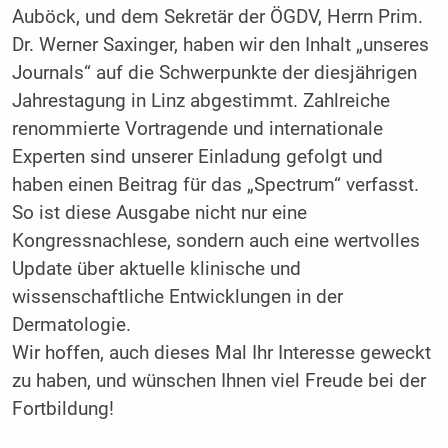
Auböck, und dem Sekretär der ÖGDV, Herrn Prim.
Dr. Werner Saxinger, haben wir den Inhalt „unseres
Journals“ auf die Schwerpunkte der diesjährigen
Jahrestagung in Linz abgestimmt. Zahlreiche
renommierte Vortragende und internationale
Experten sind unserer Einladung gefolgt und
haben einen Beitrag für das „Spectrum“ verfasst.
So ist diese Ausgabe nicht nur eine
Kongressnachlese, sondern auch eine wertvolles
Update über aktuelle klinische und
wissenschaftliche Entwicklungen in der
Dermatologie.
Wir hoffen, auch dieses Mal Ihr Interesse geweckt
zu haben, und wünschen Ihnen viel Freude bei der
Fortbildung!