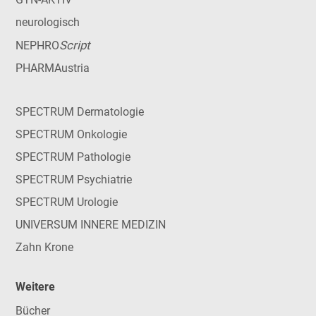
neurologisch
Script
NEPHRO
PHARMAustria
SPECTRUM Dermatologie
SPECTRUM Onkologie
SPECTRUM Pathologie
SPECTRUM Psychiatrie
SPECTRUM Urologie
UNIVERSUM INNERE MEDIZIN
Zahn Krone
Weitere
Bücher