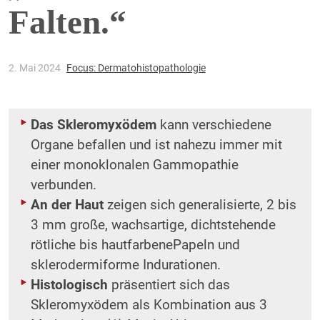
Falten.“
2. Mai 2024
Focus: Dermatohistopathologie
Das Skleromyxödem
kann verschiedene
Organe befallen und ist nahezu immer mit
einer monoklonalen Gammopathie
verbunden.
An der Haut
zeigen sich generalisierte, 2 bis
3 mm große, wachsartige, dichtstehende
rötliche bis hautfarbenePapeln und
sklerodermiforme Indurationen.
Histologisch
präsentiert sich das
Skleromyxödem als Kombination aus 3