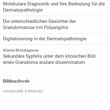
Molekulare Diagnostik und ihre Bedeutung für die
Dermatopathologie
Die unterschiedlichen Gesichter der
Granulomatose mit Polyangiitis
Digitalisierung in der Dermatopathologie
(K)eine Blickdiagnose
Sekundäre Syphilis unter dem klinischen Bild
eines Granuloma anulare disseminatum
Bildnachweis
Vorschaubild: © Maria Noi