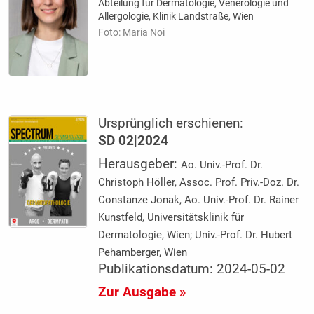
Abteilung für Dermatologie, Venerologie und
Allergologie, Klinik Landstraße, Wien
Foto: Maria Noi
Ursprünglich erschienen:
SD 02|2024
Herausgeber:
Ao. Univ.-Prof. Dr.
Christoph Höller, Assoc. Prof. Priv.-Doz. Dr.
Constanze Jonak, Ao. Univ.-Prof. Dr. Rainer
Kunstfeld, Universitätsklinik für
Dermatologie, Wien; Univ.-Prof. Dr. Hubert
Pehamberger, Wien
Publikationsdatum: 2024-05-02
Zur Ausgabe »