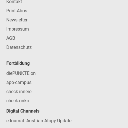
Kontakt
Print-Abos
Newsletter
Impressum
AGB
Datenschutz
Fortbildung
diePUNKTE:on
apo-campus
check-innere
check-onko
Digital Channels
eJournal: Austrian Atopy Update