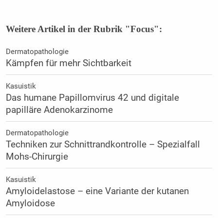
Weitere Artikel in der Rubrik "Focus":
Dermatopathologie
Kämpfen für mehr Sichtbarkeit
Kasuistik
Das humane Papillomvirus 42 und digitale
papilläre Adenokarzinome
Dermatopathologie
Techniken zur Schnittrandkontrolle – Spezialfall
Mohs-Chirurgie
Kasuistik
Amyloidelastose – eine Variante der kutanen
Amyloidose