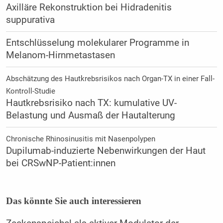
Axilläre Rekonstruktion bei Hidradenitis
suppurativa
Entschlüsselung molekularer Programme in
Melanom-Hirnmetastasen
Abschätzung des Hautkrebsrisikos nach Organ-TX in einer Fall-
Kontroll-Studie
Hautkrebsrisiko nach TX: kumulative UV-
Belastung und Ausmaß der Hautalterung
Chronische Rhinosinusitis mit Nasenpolypen
Dupilumab-induzierte Nebenwirkungen der Haut
bei CRSwNP-Patient:innen
Das könnte Sie auch interessieren