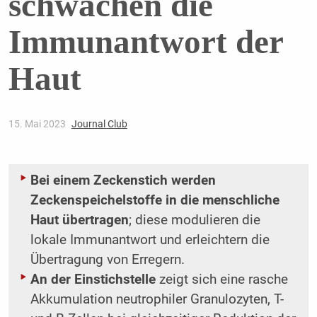
schwächen die
Immunantwort der
Haut
15. Mai 2023
Journal Club
Bei einem Zeckenstich werden
Zeckenspeichelstoffe in die menschliche
Haut übertragen
; diese modulieren die
lokale Immunantwort und erleichtern die
Übertragung von Erregern.
An der Einstichstelle
zeigt sich eine rasche
Akkumulation neutrophiler Granulozyten, T-