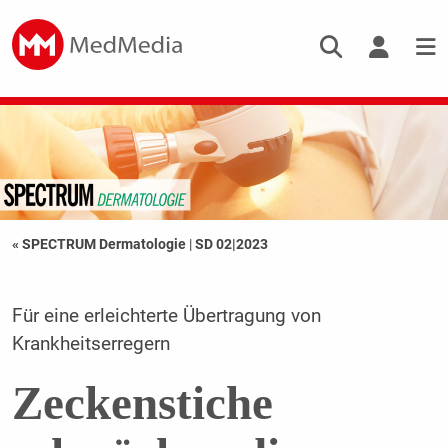
« SPECTRUM Dermatologie
|
SD 02|2023
Für eine erleichterte Übertragung von
Krankheitserregern
Zeckenstiche