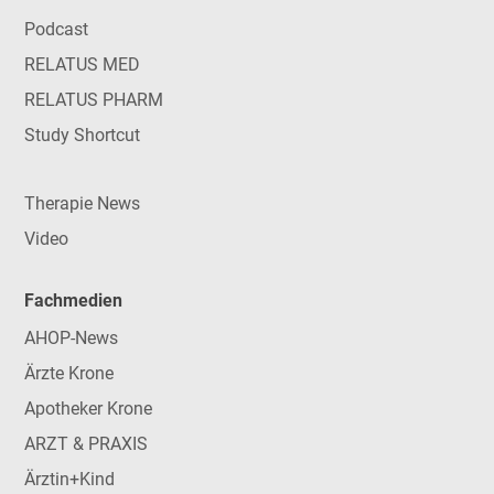
Podcast
RELATUS MED
RELATUS PHARM
Study Shortcut
Therapie News
Video
Fachmedien
AHOP-News
Ärzte Krone
Apotheker Krone
ARZT & PRAXIS
Ärztin+Kind