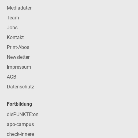
Mediadaten
Team
Jobs
Kontakt
Print-Abos
Newsletter
Impressum
AGB
Datenschutz
Fortbildung
diePUNKTE:on
apo-campus
check-innere