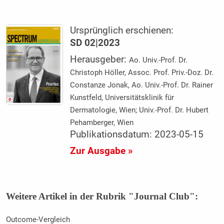
Ursprünglich erschienen:
SD 02|2023
Herausgeber:
Ao. Univ.-Prof. Dr.
Christoph Höller, Assoc. Prof. Priv.-Doz. Dr.
Constanze Jonak, Ao. Univ.-Prof. Dr. Rainer
Kunstfeld, Universitätsklinik für
Dermatologie, Wien; Univ.-Prof. Dr. Hubert
Pehamberger, Wien
Publikationsdatum: 2023-05-15
Zur Ausgabe »
Weitere Artikel in der Rubrik "Journal Club":
Outcome-Vergleich