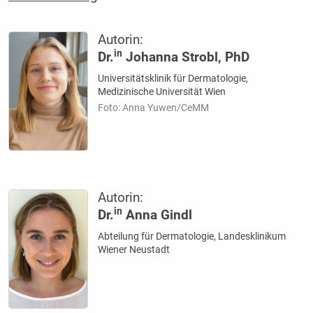
Autorin:
in
Dr.
Johanna Strobl, PhD
Universitätsklinik für Dermatologie,
Medizinische Universität Wien
Foto: Anna Yuwen/CeMM
Autorin:
in
Dr.
Anna Gindl
Abteilung für Dermatologie, Landesklinikum
Wiener Neustadt