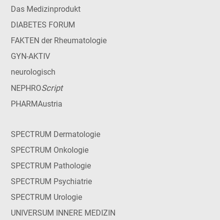
Das Medizinprodukt
DIABETES FORUM
FAKTEN der Rheumatologie
GYN-AKTIV
neurologisch
Script
NEPHRO
PHARMAustria
SPECTRUM Dermatologie
SPECTRUM Onkologie
SPECTRUM Pathologie
SPECTRUM Psychiatrie
SPECTRUM Urologie
UNIVERSUM INNERE MEDIZIN