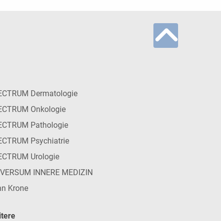
ECTRUM Dermatologie
ECTRUM Onkologie
ECTRUM Pathologie
CTRUM Psychiatrie
ECTRUM Urologie
IVERSUM INNERE MEDIZIN
n Krone
tere