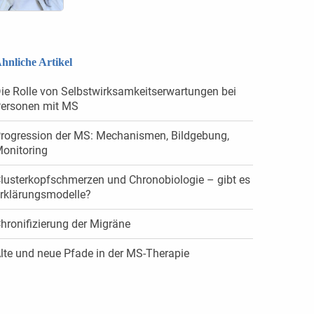
hnliche Artikel
ie Rolle von Selbstwirksamkeitserwartungen bei
ersonen mit MS
rogression der MS: Mechanismen, Bildgebung,
onitoring
lusterkopfschmerzen und Chronobiologie – gibt es
rklärungsmodelle?
hronifizierung der Migräne
lte und neue Pfade in der MS-Therapie