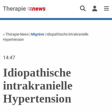
« Therapie-News
|
Migräne
| Idiopathische intrakranielle
Hypertension
14:47
Idiopathische
intrakranielle
Hypertension