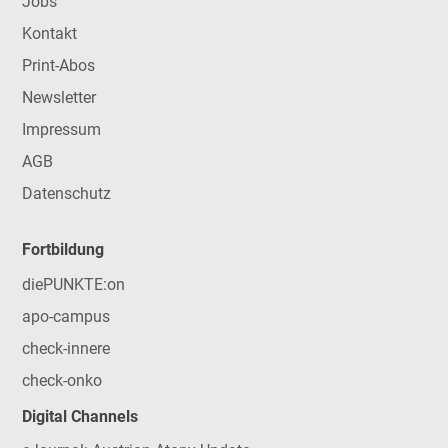
Jobs
Kontakt
Print-Abos
Newsletter
Impressum
AGB
Datenschutz
Fortbildung
diePUNKTE:on
apo-campus
check-innere
check-onko
Digital Channels