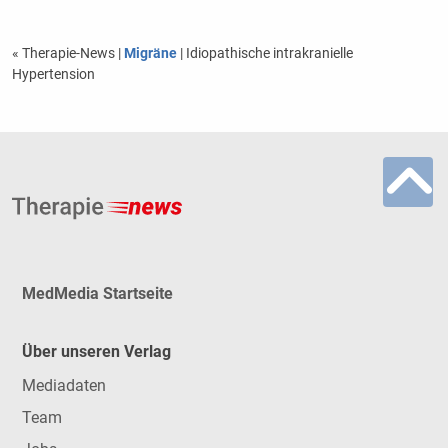
« Therapie-News
|
Migräne
| Idiopathische intrakranielle
Hypertension
MedMedia Startseite
Über unseren Verlag
Mediadaten
Team