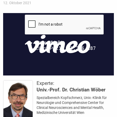
12. Oktober 2021
Experte:
Univ.-Prof. Dr. Christian Wöber
Spezialbereich Kopfschmerz, Univ.-Klinik für
Neurologie und Comprehensive Center for
Clinical Neurosciences and Mental Health,
Medizinische Universität Wien