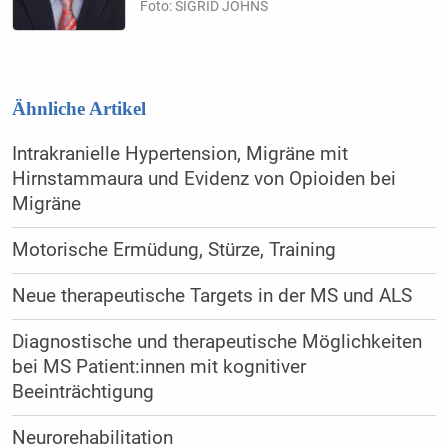
Foto: SIGRID JOHNS
Ähnliche Artikel
Intrakranielle Hypertension, Migräne mit
Hirnstammaura und Evidenz von Opioiden bei
Migräne
Motorische Ermüdung, Stürze, Training
Neue therapeutische Targets in der MS und ALS
Diagnostische und therapeutische Möglichkeiten
bei MS Patient:innen mit kognitiver
Beeinträchtigung
Neurorehabilitation