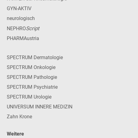
GYN-AKTIV
neurologisch
Script
NEPHRO
PHARMAustria
SPECTRUM Dermatologie
SPECTRUM Onkologie
SPECTRUM Pathologie
SPECTRUM Psychiatrie
SPECTRUM Urologie
UNIVERSUM INNERE MEDIZIN
Zahn Krone
Weitere