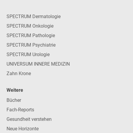
SPECTRUM Dermatologie
SPECTRUM Onkologie
SPECTRUM Pathologie
SPECTRUM Psychiatrie
SPECTRUM Urologie
UNIVERSUM INNERE MEDIZIN
Zahn Krone
Weitere
Bücher
Fach-Reports
Gesundheit verstehen
Neue Horizonte