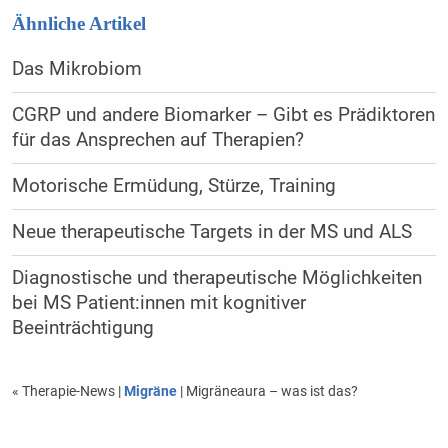
Ähnliche Artikel
Das Mikrobiom
CGRP und andere Biomarker – Gibt es Prädiktoren
für das Ansprechen auf Therapien?
Motorische Ermüdung, Stürze, Training
Neue therapeutische Targets in der MS und ALS
Diagnostische und therapeutische Möglichkeiten
bei MS Patient:innen mit kognitiver
Beeinträchtigung
« Therapie-News
|
Migräne
| Migräneaura – was ist das?