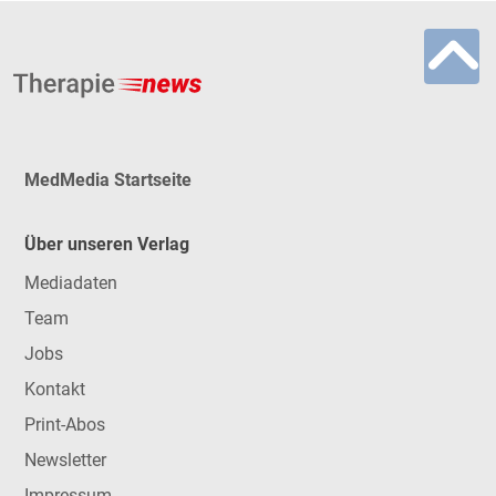
MedMedia Startseite
Über unseren Verlag
Mediadaten
Team
Jobs
Kontakt
Print-Abos
Newsletter
Impressum