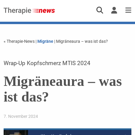
« Therapie-News
|
Migräne
| Migräneaura – was ist das?
Wrap-Up Kopfschmerz MTIS 2024
Migräneaura – was
ist das?
7. November 2024