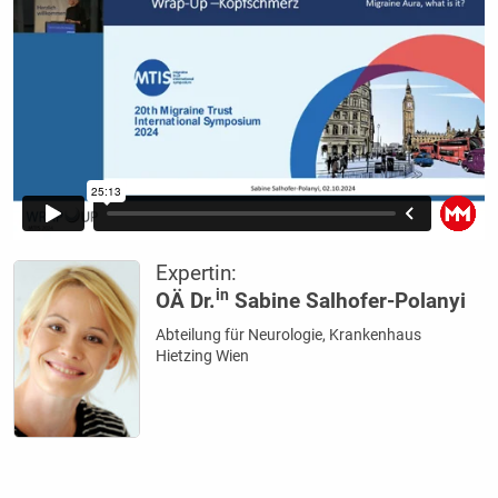
Expertin:
in
OÄ Dr.
Sabine Salhofer-Polanyi
Abteilung für Neurologie, Krankenhaus
Hietzing Wien