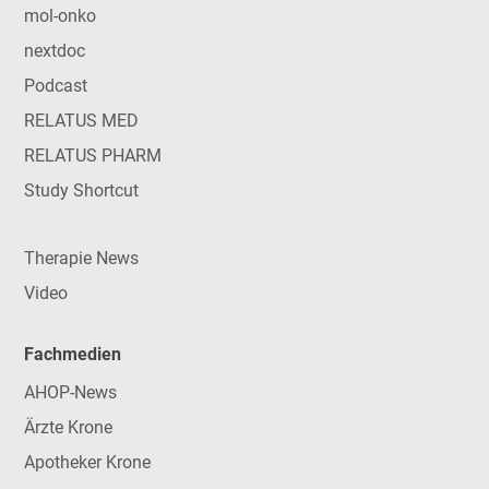
mol-onko
nextdoc
Podcast
RELATUS MED
RELATUS PHARM
Study Shortcut
Therapie News
Video
Fachmedien
AHOP-News
Ärzte Krone
Apotheker Krone