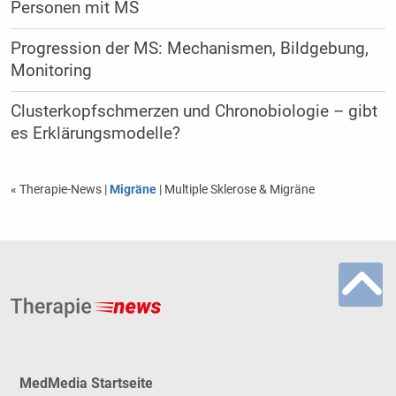
Personen mit MS
Progression der MS: Mechanismen, Bildgebung,
Monitoring
Clusterkopfschmerzen und Chronobiologie – gibt
es Erklärungsmodelle?
« Therapie-News
|
Migräne
| Multiple Sklerose & Migräne
MedMedia Startseite