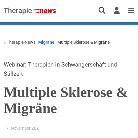
« Therapie-News
|
Migräne
| Multiple Sklerose & Migräne
Webinar: Therapien in Schwangerschaft und
Stillzeit
Multiple Sklerose &
Migräne
17. November 2021