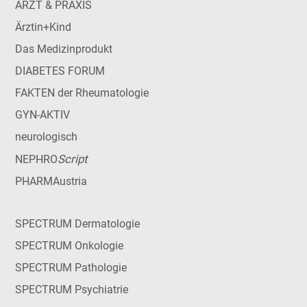
ARZT & PRAXIS
Ärztin+Kind
Das Medizinprodukt
DIABETES FORUM
FAKTEN der Rheumatologie
GYN-AKTIV
neurologisch
Script
NEPHRO
PHARMAustria
SPECTRUM Dermatologie
SPECTRUM Onkologie
SPECTRUM Pathologie
SPECTRUM Psychiatrie