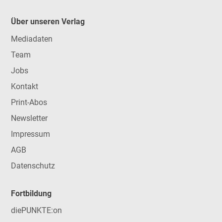
Über unseren Verlag
Mediadaten
Team
Jobs
Kontakt
Print-Abos
Newsletter
Impressum
AGB
Datenschutz
Fortbildung
diePUNKTE:on