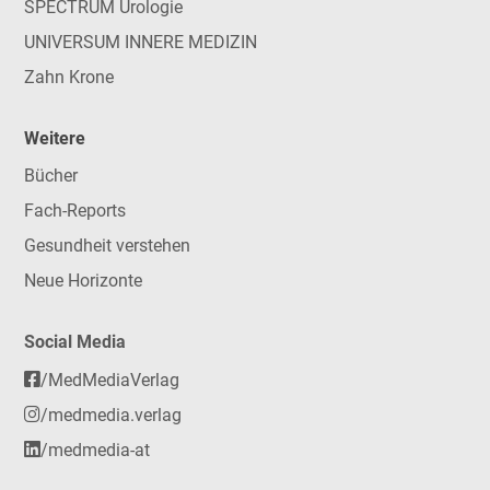
SPECTRUM Urologie
UNIVERSUM INNERE MEDIZIN
Zahn Krone
Weitere
Bücher
Fach-Reports
Gesundheit verstehen
Neue Horizonte
Social Media
/MedMediaVerlag
/medmedia.verlag
/medmedia-at