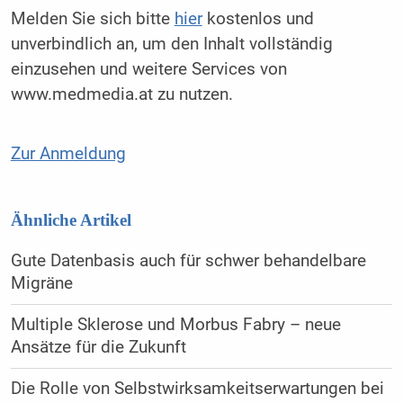
Melden Sie sich bitte
hier
kostenlos und
unverbindlich an, um den Inhalt vollständig
einzusehen und weitere Services von
www.medmedia.at zu nutzen.
Zur Anmeldung
Ähnliche Artikel
Gute Datenbasis auch für schwer behandelbare
Migräne
Multiple Sklerose und Morbus Fabry – neue
Ansätze für die Zukunft
Die Rolle von Selbstwirksamkeitserwartungen bei