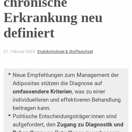
chronische
Erkrankung neu
definiert
27. Februar 2025
Endokrinologie & Stoffwechsel
Neue Empfehlungen zum Management der
Adipositas stützen die Diagnose auf
umfassendere Kriterien
, was zu einer
individuelleren und effektiveren Behandlung
beitragen kann.
Politische Entscheidungsträger:innen sind
aufgefordert, den
Zugang zu Diagnostik und