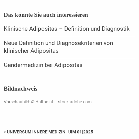
Das könnte Sie auch interessieren
Klinische Adipositas – Definition und Diagnostik
Neue Definition und Diagnosekriterien von
klinischer Adipositas
Gendermedizin bei Adipositas
Bildnachweis
Vorschaubild: © Halfpoint – stock.adobe.com
« UNIVERSUM INNERE MEDIZIN
|
UIM 01|2025