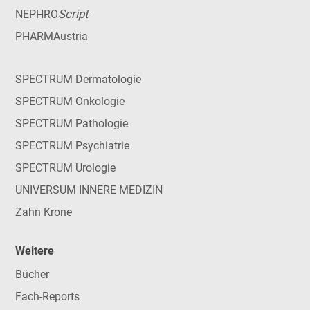
Script
NEPHRO
PHARMAustria
SPECTRUM Dermatologie
SPECTRUM Onkologie
SPECTRUM Pathologie
SPECTRUM Psychiatrie
SPECTRUM Urologie
UNIVERSUM INNERE MEDIZIN
Zahn Krone
Weitere
Bücher
Fach-Reports