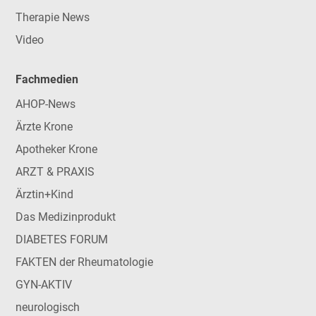
Therapie News
Video
Fachmedien
AHOP-News
Ärzte Krone
Apotheker Krone
ARZT & PRAXIS
Ärztin+Kind
Das Medizinprodukt
DIABETES FORUM
FAKTEN der Rheumatologie
GYN-AKTIV
neurologisch