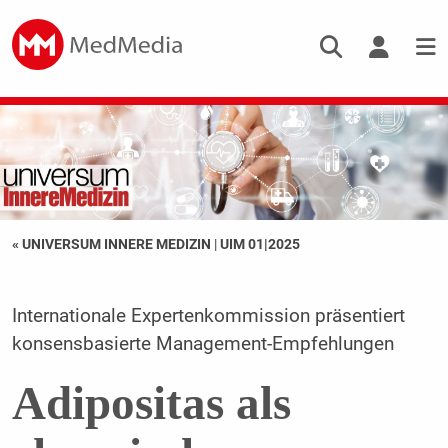
« UNIVERSUM INNERE MEDIZIN
|
UIM 01|2025
Internationale Expertenkommission präsentiert
konsensbasierte Management-Empfehlungen
Adipositas als