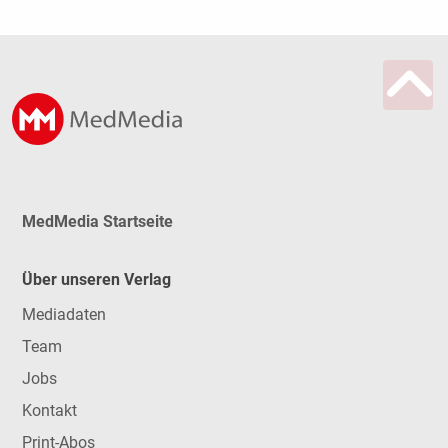
MedMedia Startseite
Über unseren Verlag
Mediadaten
Team
Jobs
Kontakt
Print-Abos