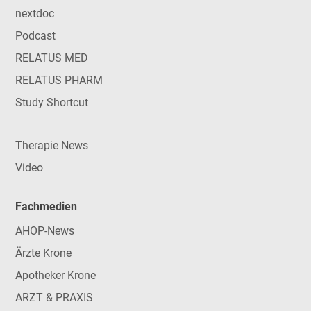
nextdoc
Podcast
RELATUS MED
RELATUS PHARM
Study Shortcut
Therapie News
Video
Fachmedien
AHOP-News
Ärzte Krone
Apotheker Krone
ARZT & PRAXIS