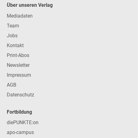
Über unseren Verlag
Mediadaten
Team
Jobs
Kontakt
Print-Abos
Newsletter
Impressum
AGB
Datenschutz
Fortbildung
diePUNKTE:on
apo-campus