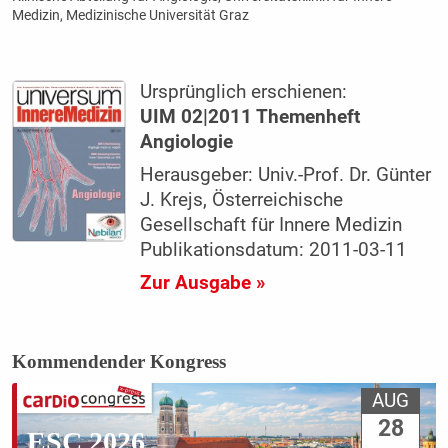
Medizin, Medizinische Universität Graz
Ursprünglich erschienen:
UIM 02|2011 Themenheft
Angiologie
Herausgeber: Univ.-Prof. Dr. Günter
J. Krejs, Österreichische
Gesellschaft für Innere Medizin
Publikationsdatum: 2011-03-11
Zur Ausgabe »
Kommendender Kongress
AUG
28
ESC 2026