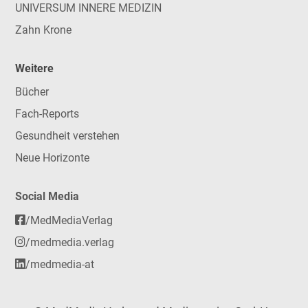
UNIVERSUM INNERE MEDIZIN
Zahn Krone
Weitere
Bücher
Fach-Reports
Gesundheit verstehen
Neue Horizonte
Social Media
/MedMediaVerlag
/medmedia.verlag
/medmedia-at