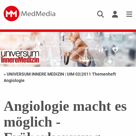
« UNIVERSUM INNERE MEDIZIN
|
UIM 02|2011 Themenheft
Angiologie
Angiologie macht es
möglich -