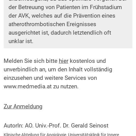
der Betreuung von Patienten im Frühstadium
der AVK, welches auf die Prävention eines
atherothrombotischen Ereignisses
ausgerichtet ist, dadurch letztendlich oft
unklar ist.
Melden Sie sich bitte
hier
kostenlos und
unverbindlich an, um den Inhalt vollständig
einzusehen und weitere Services von
www.medmedia.at zu nutzen.
Zur Anmeldung
AutorIn:
AO. Univ.-Prof. Dr. Gerald Seinost
Klinische Abteilung für Angiologie, Universitätsklinik für Innere