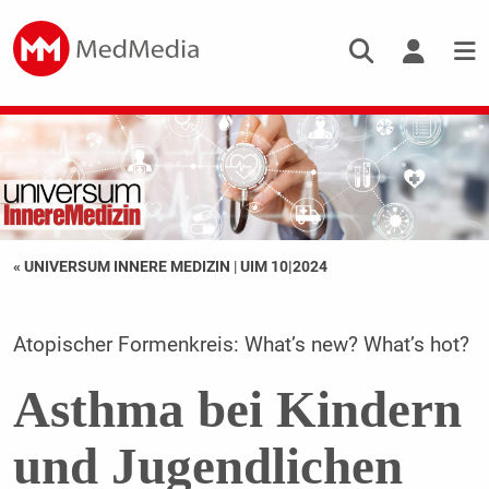
« UNIVERSUM INNERE MEDIZIN
|
UIM 10|2024
Atopischer Formenkreis: What’s new? What’s hot?
Asthma bei Kindern
und Jugendlichen