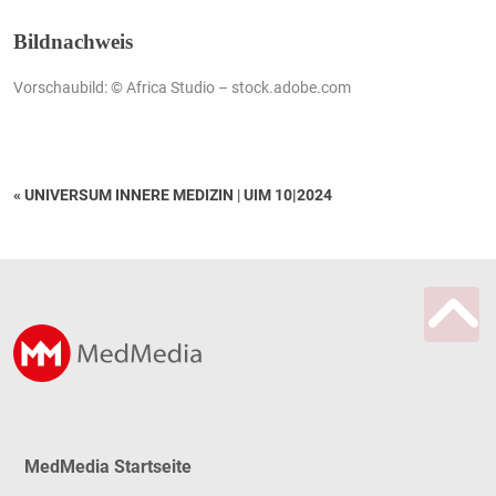
Bildnachweis
Vorschaubild: © Africa Studio – stock.adobe.com
« UNIVERSUM INNERE MEDIZIN
|
UIM 10|2024
MedMedia Startseite