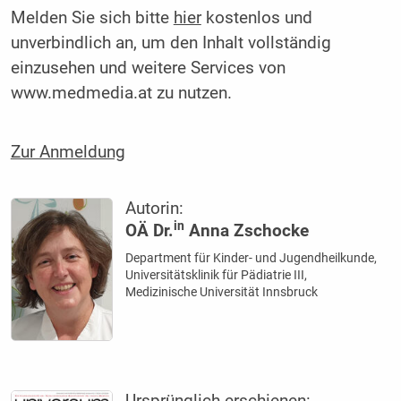
Melden Sie sich bitte
hier
kostenlos und
unverbindlich an, um den Inhalt vollständig
einzusehen und weitere Services von
www.medmedia.at zu nutzen.
Zur Anmeldung
Autorin:
in
OÄ Dr.
Anna Zschocke
Department für Kinder- und Jugendheilkunde,
Universitätsklinik für Pädiatrie III,
Medizinische Universität Innsbruck