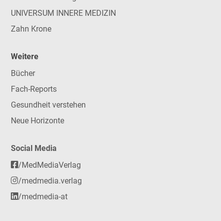
UNIVERSUM INNERE MEDIZIN
Zahn Krone
Weitere
Bücher
Fach-Reports
Gesundheit verstehen
Neue Horizonte
Social Media
/MedMediaVerlag
/medmedia.verlag
/medmedia-at