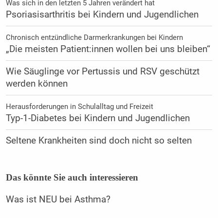
Was sich in den letzten 5 Jahren verändert hat
Psoriasisarthritis bei Kindern und Jugendlichen
Chronisch entzündliche Darmerkrankungen bei Kindern
„Die meisten Patient:innen wollen bei uns bleiben“
Wie Säuglinge vor Pertussis und RSV geschützt
werden können
Herausforderungen in Schulalltag und Freizeit
Typ-1-Diabetes bei Kindern und Jugendlichen
Seltene Krankheiten sind doch nicht so selten
Das könnte Sie auch interessieren
Was ist NEU bei Asthma?