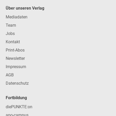
Über unseren Verlag
Mediadaten
Team
Jobs
Kontakt
Print-Abos
Newsletter
Impressum
AGB
Datenschutz
Fortbildung
diePUNKTE:on
apo-campus