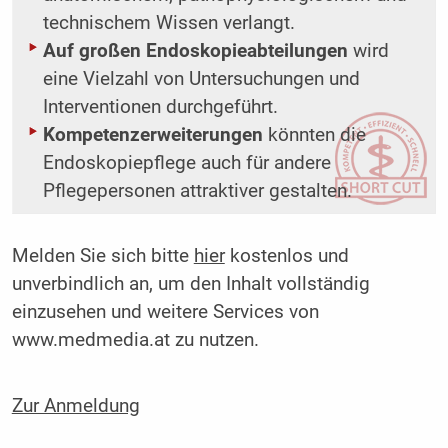
technischem Wissen verlangt.
Auf großen Endoskopieabteilungen
wird
eine Vielzahl von Untersuchungen und
Interventionen durchgeführt.
Kompetenzerweiterungen
könnten die
Endoskopiepflege auch für andere
Pflegepersonen attraktiver gestalten.
Melden Sie sich bitte
hier
kostenlos und
unverbindlich an, um den Inhalt vollständig
einzusehen und weitere Services von
www.medmedia.at zu nutzen.
Zur Anmeldung