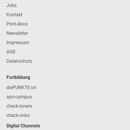
Jobs
Kontakt
Print-Abos
Newsletter
Impressum
AGB
Datenschutz
Fortbildung
diePUNKTE:on
apo-campus
check-innere
check-onko
Digital Channels