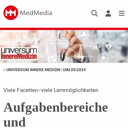
« UNIVERSUM INNERE MEDIZIN
|
UIM 05|2024
Viele Facetten–viele Lernmöglichkeiten
Aufgabenbereiche
und