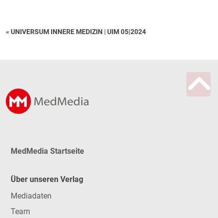
« UNIVERSUM INNERE MEDIZIN
|
UIM 05|2024
MedMedia Startseite
Über unseren Verlag
Mediadaten
Team