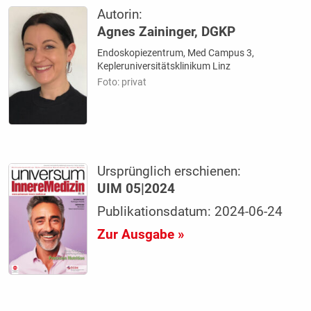
Autorin:
Agnes Zaininger, DGKP
Endoskopiezentrum, Med Campus 3,
Kepleruniversitätsklinikum Linz
Foto: privat
Ursprünglich erschienen:
UIM 05|2024
Publikationsdatum: 2024-06-24
Zur Ausgabe »