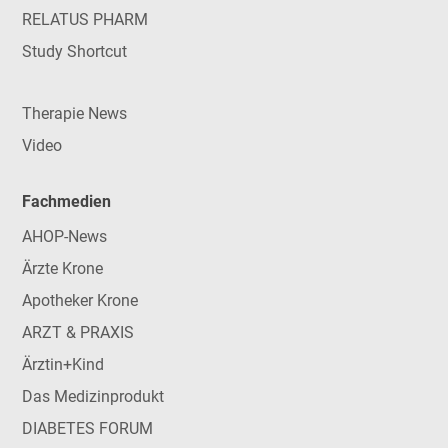
RELATUS PHARM
Study Shortcut
Therapie News
Video
Fachmedien
AHOP-News
Ärzte Krone
Apotheker Krone
ARZT & PRAXIS
Ärztin+Kind
Das Medizinprodukt
DIABETES FORUM