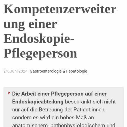
Kompetenzerweiter
ung einer
Endoskopie-
Pflegeperson
24. Juni 2024
Gastroenterologie & Hepatologie
Die Arbeit einer Pflegeperson auf einer
Endoskopieabteilung
beschränkt sich nicht
nur auf die Betreuung der Patient:innen,
sondern es wird ein hohes Maß an
anatomischem, pathophysiologischem und