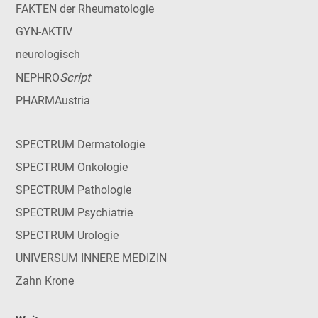
FAKTEN der Rheumatologie
GYN-AKTIV
neurologisch
Script
NEPHRO
PHARMAustria
SPECTRUM Dermatologie
SPECTRUM Onkologie
SPECTRUM Pathologie
SPECTRUM Psychiatrie
SPECTRUM Urologie
UNIVERSUM INNERE MEDIZIN
Zahn Krone