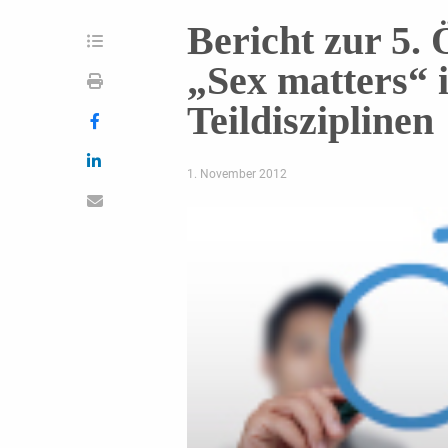
Bericht zur 5
„Sex matters“ 
Teildisziplinen
1. November 2012