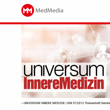
« UNIVERSUM INNERE MEDIZIN
|
UIM 07|2012 Themenheft Gende