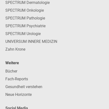
SPECTRUM Dermatologie
SPECTRUM Onkologie
SPECTRUM Pathologie
SPECTRUM Psychiatrie
SPECTRUM Urologie
UNIVERSUM INNERE MEDIZIN
Zahn Krone
Weitere
Bücher
Fach-Reports
Gesundheit verstehen
Neue Horizonte
Social Media