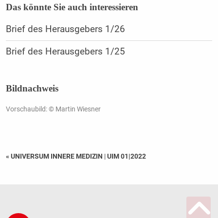
Das könnte Sie auch interessieren
Brief des Herausgebers 1/26
Brief des Herausgebers 1/25
Bildnachweis
Vorschaubild: © Martin Wiesner
« UNIVERSUM INNERE MEDIZIN
|
UIM 01|2022