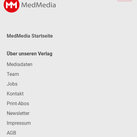
MedMedia Startseite
Über unseren Verlag
Mediadaten
Team
Jobs
Kontakt
Print-Abos
Newsletter
Impressum
AGB