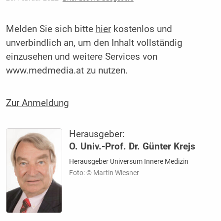
Melden Sie sich bitte
hier
kostenlos und
unverbindlich an, um den Inhalt vollständig
einzusehen und weitere Services von
www.medmedia.at zu nutzen.
Zur Anmeldung
Herausgeber:
O. Univ.-Prof. Dr. Günter Krejs
Herausgeber Universum Innere Medizin
Foto: © Martin Wiesner