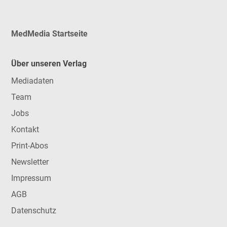
MedMedia Startseite
Über unseren Verlag
Mediadaten
Team
Jobs
Kontakt
Print-Abos
Newsletter
Impressum
AGB
Datenschutz