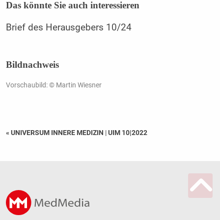
Das könnte Sie auch interessieren
Brief des Herausgebers 10/24
Bildnachweis
Vorschaubild: © Martin Wiesner
« UNIVERSUM INNERE MEDIZIN
|
UIM 10|2022