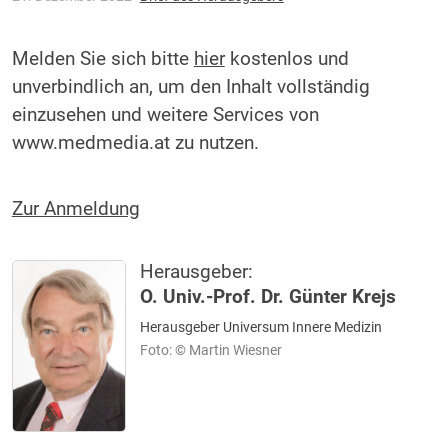
Melden Sie sich bitte
hier
kostenlos und
unverbindlich an, um den Inhalt vollständig
einzusehen und weitere Services von
www.medmedia.at zu nutzen.
Zur Anmeldung
Herausgeber:
O. Univ.-Prof. Dr. Günter Krejs
Herausgeber Universum Innere Medizin
Foto: © Martin Wiesner