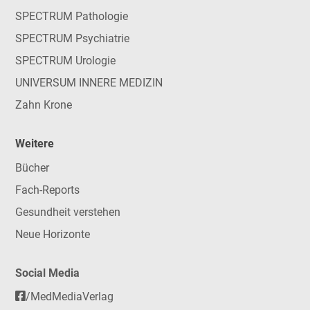
SPECTRUM Pathologie
SPECTRUM Psychiatrie
SPECTRUM Urologie
UNIVERSUM INNERE MEDIZIN
Zahn Krone
Weitere
Bücher
Fach-Reports
Gesundheit verstehen
Neue Horizonte
Social Media
/MedMediaVerlag