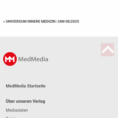
« UNIVERSUM INNERE MEDIZIN
|
UIM 08|2025
MedMedia Startseite
Über unseren Verlag
Mediadaten