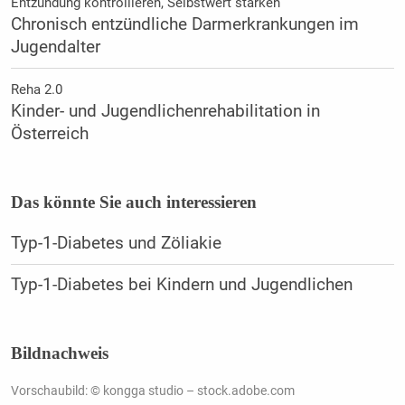
Entzündung kontrollieren, Selbstwert stärken
Chronisch entzündliche Darmerkrankungen im
Jugendalter
Reha 2.0
Kinder- und Jugendlichenrehabilitation in
Österreich
Das könnte Sie auch interessieren
Typ-1-Diabetes und Zöliakie
Typ-1-Diabetes bei Kindern und Jugendlichen
Bildnachweis
Vorschaubild: © kongga studio – stock.adobe.com