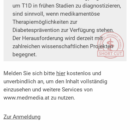
um T1D in frühen Stadien zu diagnostizieren,
sind sinnvoll, wenn medikamentöse
Therapiemöglichkeiten zur
Diabetesprävention zur Verfügung stehen.
Der Herausforderung wird derzeit mit
zahlreichen wissenschaftlichen Projekten
begegnet.
Melden Sie sich bitte
hier
kostenlos und
unverbindlich an, um den Inhalt vollständig
einzusehen und weitere Services von
www.medmedia.at zu nutzen.
Zur Anmeldung