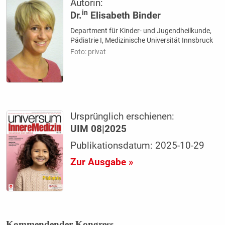
Autorin:
in
Dr.
Elisabeth Binder
Department für Kinder- und Jugendheilkunde,
Pädiatrie I, Medizinische Universität Innsbruck
Foto: privat
Ursprünglich erschienen:
UIM 08|2025
Publikationsdatum: 2025-10-29
Zur Ausgabe »
Kommendender Kongress