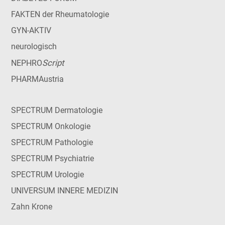
FAKTEN der Rheumatologie
GYN-AKTIV
neurologisch
Script
NEPHRO
PHARMAustria
SPECTRUM Dermatologie
SPECTRUM Onkologie
SPECTRUM Pathologie
SPECTRUM Psychiatrie
SPECTRUM Urologie
UNIVERSUM INNERE MEDIZIN
Zahn Krone