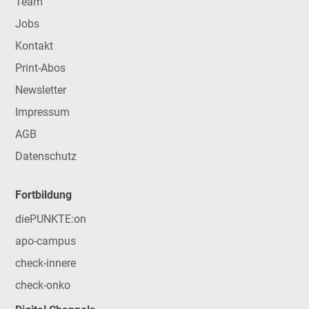
Team
Jobs
Kontakt
Print-Abos
Newsletter
Impressum
AGB
Datenschutz
Fortbildung
diePUNKTE:on
apo-campus
check-innere
check-onko