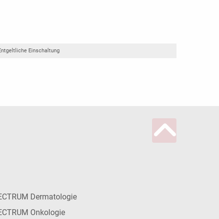
Entgeltliche Einschaltung
ECTRUM Dermatologie
ECTRUM Onkologie