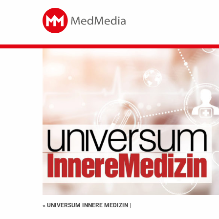
« UNIVERSUM INNERE MEDIZIN
|