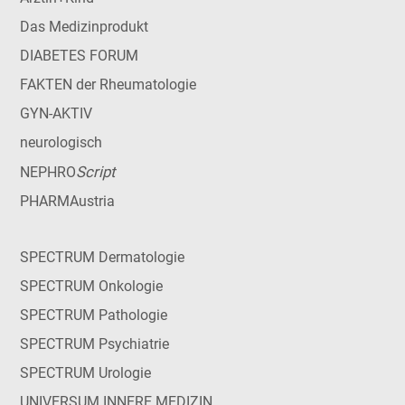
Das Medizinprodukt
DIABETES FORUM
FAKTEN der Rheumatologie
GYN-AKTIV
neurologisch
Script
NEPHRO
PHARMAustria
SPECTRUM Dermatologie
SPECTRUM Onkologie
SPECTRUM Pathologie
SPECTRUM Psychiatrie
SPECTRUM Urologie
UNIVERSUM INNERE MEDIZIN