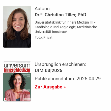
Autorin:
in
Dr.
Christina Tiller, PhD
Universitätsklinik für Innere Medizin III –
Kardiologie und Angiologie, Medizinische
Universität Innsbruck
Foto: Privat
Ursprünglich erschienen:
UIM 03|2025
Publikationsdatum: 2025-04-29
Zur Ausgabe »