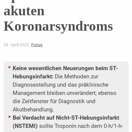
akuten
Koronarsyndroms
29. April 2025
Focus
Keine wesentlichen Neuerungen beim ST-
Hebungsinfarkt:
Die Methoden zur
Diagnosestellung und das präklinische
Management bleiben unverändert; ebenso
die Zeitfenster für Diagnostik und
Akutbehandlung.
Bei Verdacht auf Nicht-ST-Hebungsinfarkt
(NSTEMI)
sollte Troponin nach dem 0-h/1-h-