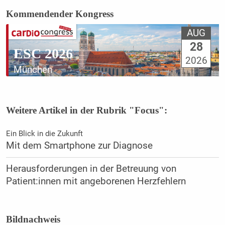
Kommendender Kongress
AUG
28
ESC 2026
2026
München
Weitere Artikel in der Rubrik "Focus":
Ein Blick in die Zukunft
Mit dem Smartphone zur Diagnose
Herausforderungen in der Betreuung von
Patient:innen mit angeborenen Herzfehlern
Bildnachweis