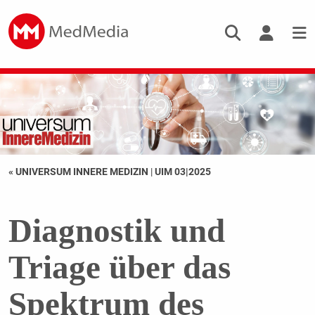
« UNIVERSUM INNERE MEDIZIN
|
UIM 03|2025
Diagnostik und
Triage über das
Spektrum des