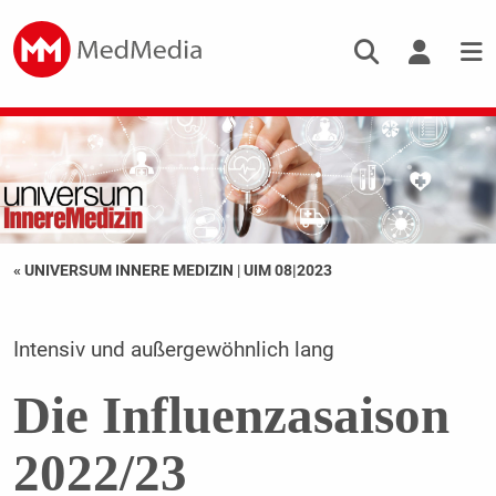
« UNIVERSUM INNERE MEDIZIN
|
UIM 08|2023
Intensiv und außergewöhnlich lang
Die Influenzasaison
2022/23