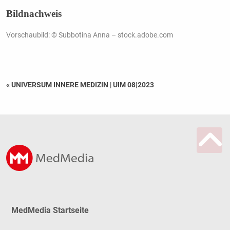
Bildnachweis
Vorschaubild: © Subbotina Anna – stock.adobe.com
« UNIVERSUM INNERE MEDIZIN
|
UIM 08|2023
MedMedia Startseite