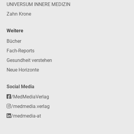
UNIVERSUM INNERE MEDIZIN
Zahn Krone
Weitere
Bücher
Fach-Reports
Gesundheit verstehen
Neue Horizonte
Social Media
/MedMediaVerlag
/medmedia.verlag
/medmedia-at