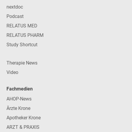
nextdoc
Podcast
RELATUS MED
RELATUS PHARM
Study Shortcut
Therapie News
Video
Fachmedien
AHOP-News
Ärzte Krone
Apotheker Krone
ARZT & PRAXIS