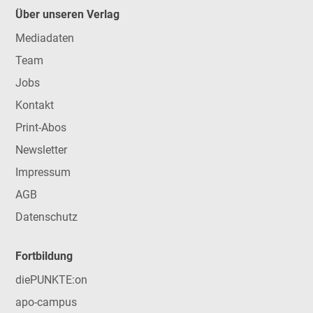
Über unseren Verlag
Mediadaten
Team
Jobs
Kontakt
Print-Abos
Newsletter
Impressum
AGB
Datenschutz
Fortbildung
diePUNKTE:on
apo-campus