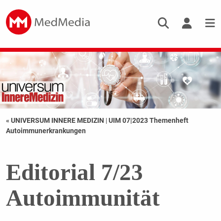
« UNIVERSUM INNERE MEDIZIN
|
UIM 07|2023 Themenheft
Autoimmunerkrankungen
Editorial 7/23
Autoimmunität