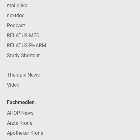
mol-onko
nextdoc
Podcast
RELATUS MED
RELATUS PHARM
Study Shortcut
Therapie News
Video
Fachmedien
AHOP-News
Ärzte Krone
Apotheker Krone