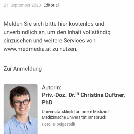
21. September 2023
Editorial
Melden Sie sich bitte
hier
kostenlos und
unverbindlich an, um den Inhalt vollständig
einzusehen und weitere Services von
www.medmedia.at zu nutzen.
Zur Anmeldung
Autorin:
in
Priv.-Doz. Dr.
Christina Duftner,
PhD
Universitätsklinik für Innere Medizin II,
Medizinische Universität Innsbruck
Foto: © beigestellt