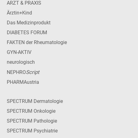
ARZT & PRAXIS
Ärztin+Kind
Das Medizinprodukt
DIABETES FORUM
FAKTEN der Rheumatologie
GYN-AKTIV
neurologisch
Script
NEPHRO
PHARMAustria
SPECTRUM Dermatologie
SPECTRUM Onkologie
SPECTRUM Pathologie
SPECTRUM Psychiatrie