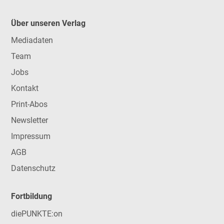
Über unseren Verlag
Mediadaten
Team
Jobs
Kontakt
Print-Abos
Newsletter
Impressum
AGB
Datenschutz
Fortbildung
diePUNKTE:on