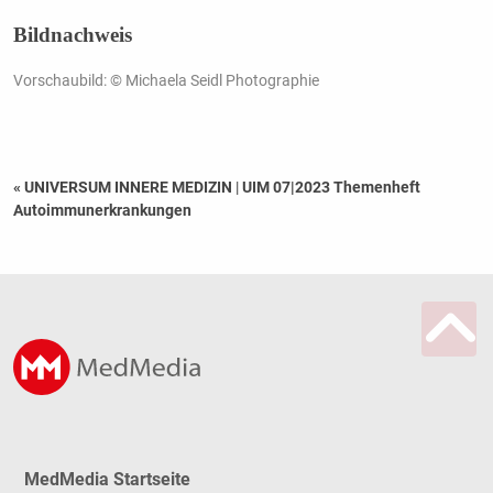
Bildnachweis
Vorschaubild: © Michaela Seidl Photographie
« UNIVERSUM INNERE MEDIZIN
|
UIM 07|2023 Themenheft
Autoimmunerkrankungen
MedMedia Startseite