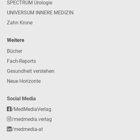
SPECTRUM Urologie
UNIVERSUM INNERE MEDIZIN
Zahn Krone
Weitere
Bücher
Fach-Reports
Gesundheit verstehen
Neue Horizonte
Social Media
/MedMediaVerlag
/medmedia.verlag
/medmedia-at