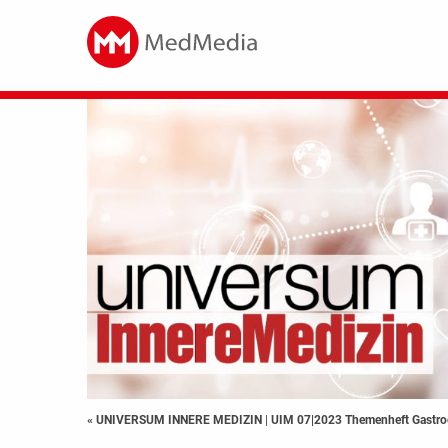
« UNIVERSUM INNERE MEDIZIN
|
UIM 07|2023 Themenheft Gastroe