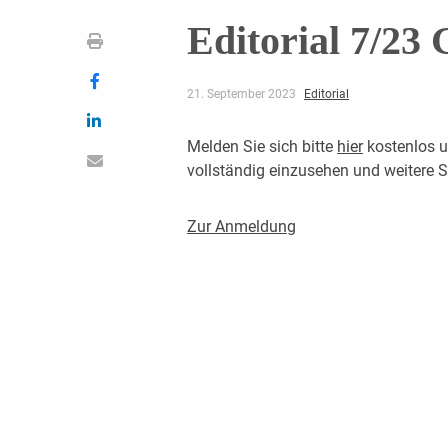
Editorial 7/23 
21. September 2023
Editorial
Melden Sie sich bitte
hier
kostenlos u
vollständig einzusehen und weitere
Zur Anmeldung