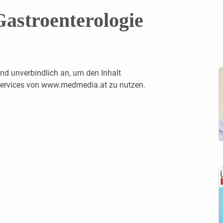
Gastroenterologie
nd unverbindlich an, um den Inhalt
 Services von www.medmedia.at zu nutzen.