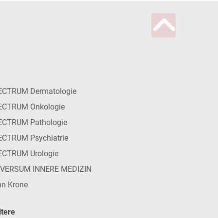
ECTRUM Dermatologie
ECTRUM Onkologie
ECTRUM Pathologie
CTRUM Psychiatrie
ECTRUM Urologie
IVERSUM INNERE MEDIZIN
n Krone
tere