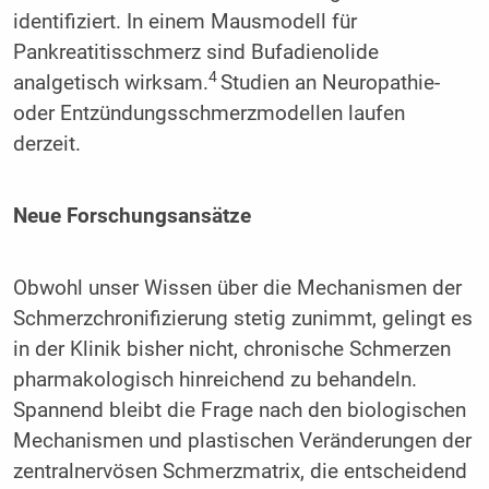
identifiziert. In einem Mausmodell für
Pankreatitisschmerz sind Bufadienolide
4
analgetisch wirksam.
Studien an Neuropathie-
oder Entzündungsschmerzmodellen laufen
derzeit.
Neue Forschungsansätze
Obwohl unser Wissen über die Mechanismen der
Schmerzchronifizierung stetig zunimmt, gelingt es
in der Klinik bisher nicht, chronische Schmerzen
pharmakologisch hinreichend zu behandeln.
Spannend bleibt die Frage nach den biologischen
Mechanismen und plastischen Veränderungen der
zentralnervösen Schmerzmatrix, die entscheidend