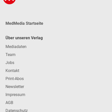
MedMedia Startseite
Über unseren Verlag
Mediadaten
Team
Jobs
Kontakt
Print-Abos
Newsletter
Impressum
AGB
Datenschutz