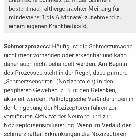
besteht nach althergebrachter Meinung für
mindestens 3 bis 6 Monate) zunehmend zu
einem eigenen Krankheitsbild.
Schmerzprozess:
Häufig ist die Schmerzursache
nicht mehr vorhanden oder erkennbar und kann
daher auch nicht behandelt werden. Am Beginn
des Prozesses steht in der Regel, dass primäre
„Schmerzsensoren“ (Nozizeptoren) in den
peripheren Geweben, z. B. in den Gelenken,
aktiviert werden. Pathologische Veränderungen in
der Umgebung der Nozizeptoren führen zur
verstärkten Aktivität der Neurone und zur
Nozizeptorsensibilisierung. Wenn im Verlauf der
schmerzhaften Erkrankungen die Nozizeptoren