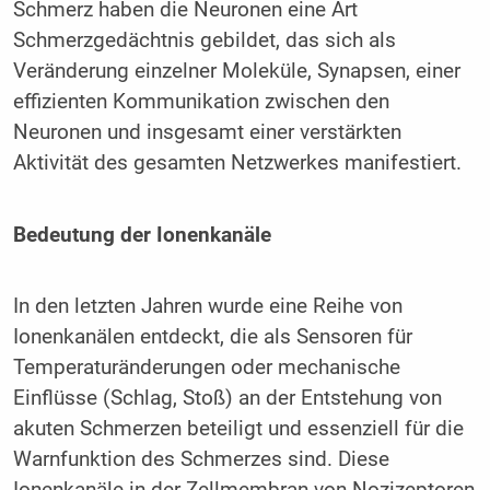
Schmerz haben die Neuronen eine Art
Schmerzgedächtnis gebildet, das sich als
Veränderung einzelner Moleküle, Synapsen, einer
effizienten Kommunikation zwischen den
Neuronen und insgesamt einer verstärkten
Aktivität des gesamten Netzwerkes manifestiert.
Bedeutung der Ionenkanäle
In den letzten Jahren wurde eine Reihe von
Ionenkanälen entdeckt, die als Sensoren für
Temperaturänderungen oder mechanische
Einflüsse (Schlag, Stoß) an der Entstehung von
akuten Schmerzen beteiligt und essenziell für die
Warnfunktion des Schmerzes sind. Diese