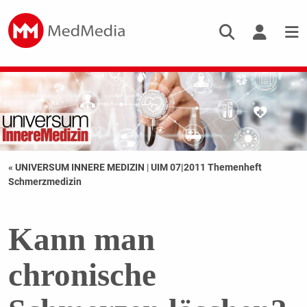
« UNIVERSUM INNERE MEDIZIN
|
UIM 07|2011 Themenheft
Schmerzmedizin
Kann man
chronische