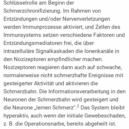
Schlüsselrolle am Beginn der
Schmerzchronifizierung. Im Rahmen von
Entzündungen und/oder Nervenverletzungen
werden Immunprozesse aktiviert, und Zellen des
Immunsystems setzen verschiedene Faktoren und
Entzündungsmediatoren frei, die über
intrazelluläre Signalkaskaden die Ionenkanäle in
den Nozizeptoren empfindlicher machen.
Nozizeptoren reagieren dann auch auf schwache,
normalerweise nicht schmerzhafte Ereignisse mit
gesteigerter Aktivität und aktivieren die
Schmerzbahn. Die Informationsverarbeitung in den
Neuronen der Schmerzbahn wird gesteigert und
2
die Neurone „lernen Schmerz“.
Das System bleibt
hyperaktiv, auch wenn der initiale Gewebeschaden,
z. B. die Operationsnarbe, bereits abgeheilt ist.