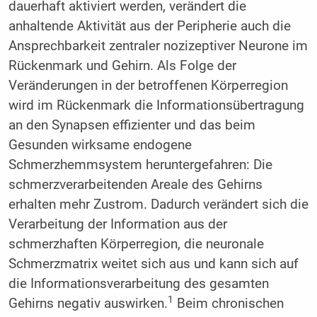
dauerhaft aktiviert werden, verändert die
anhaltende Aktivität aus der Peripherie auch die
Ansprechbarkeit zentraler nozizeptiver Neurone im
Rückenmark und Gehirn. Als Folge der
Veränderungen in der betroffenen Körperregion
wird im Rückenmark die Informationsübertragung
an den Synapsen effizienter und das beim
Gesunden wirksame endogene
Schmerzhemmsystem heruntergefahren: Die
schmerzverarbeitenden Areale des Gehirns
erhalten mehr Zustrom. Dadurch verändert sich die
Verarbeitung der Information aus der
schmerzhaften Körperregion, die neuronale
Schmerzmatrix weitet sich aus und kann sich auf
die Informationsverarbeitung des gesamten
1
Gehirns negativ auswirken.
Beim chronischen