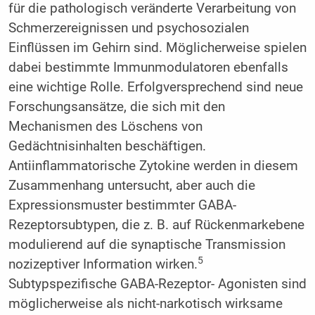
für die pathologisch veränderte Verarbeitung von
Schmerzereignissen und psychosozialen
Einflüssen im Gehirn sind. Möglicherweise spielen
dabei bestimmte Immunmodulatoren ebenfalls
eine wichtige Rolle. Erfolgversprechend sind neue
Forschungsansätze, die sich mit den
Mechanismen des Löschens von
Gedächtnisinhalten beschäftigen.
Antiinflammatorische Zytokine werden in diesem
Zusammenhang untersucht, aber auch die
Expressionsmuster bestimmter GABA-
Rezeptorsubtypen, die z. B. auf Rückenmarkebene
modulierend auf die synaptische Transmission
5
nozizeptiver Information wirken.
Subtypspezifische GABA-Rezeptor- Agonisten sind
möglicherweise als nicht-narkotisch wirksame