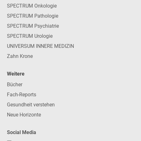
SPECTRUM Onkologie
SPECTRUM Pathologie
SPECTRUM Psychiatrie
SPECTRUM Urologie
UNIVERSUM INNERE MEDIZIN
Zahn Krone
Weitere
Bücher
Fach-Reports
Gesundheit verstehen
Neue Horizonte
Social Media