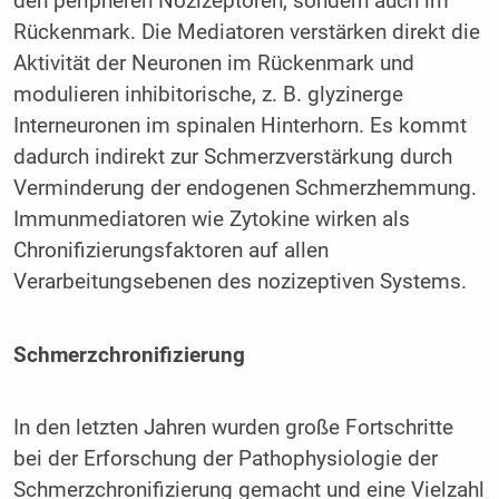
den peripheren Nozizeptoren, sondern auch im
Rückenmark. Die Mediatoren verstärken direkt die
Aktivität der Neuronen im Rückenmark und
modulieren inhibitorische, z. B. glyzinerge
Interneuronen im spinalen Hinterhorn. Es kommt
dadurch indirekt zur Schmerzverstärkung durch
Verminderung der endogenen Schmerzhemmung.
Immunmediatoren wie Zytokine wirken als
Chronifizierungsfaktoren auf allen
Verarbeitungsebenen des nozizeptiven Systems.
Schmerzchronifizierung
In den letzten Jahren wurden große Fortschritte
bei der Erforschung der Pathophysiologie der
Schmerzchronifizierung gemacht und eine Vielzahl