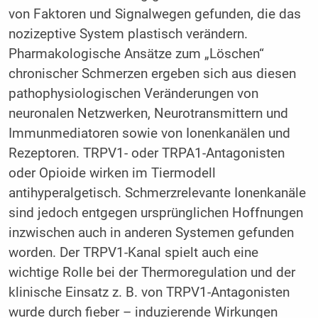
von Faktoren und Signalwegen gefunden, die das
nozizeptive System plastisch verändern.
Pharmakologische Ansätze zum „Löschen“
chronischer Schmerzen ergeben sich aus diesen
pathophysiologischen Veränderungen von
neuronalen Netzwerken, Neurotransmittern und
Immunmediatoren sowie von Ionenkanälen und
Rezeptoren. TRPV1- oder TRPA1-Antagonisten
oder Opioide wirken im Tiermodell
antihyperalgetisch. Schmerzrelevante Ionenkanäle
sind jedoch entgegen ursprünglichen Hoffnungen
inzwischen auch in anderen Systemen gefunden
worden. Der TRPV1-Kanal spielt auch eine
wichtige Rolle bei der Thermoregulation und der
klinische Einsatz z. B. von TRPV1-Antagonisten
wurde durch fieber – induzierende Wirkungen