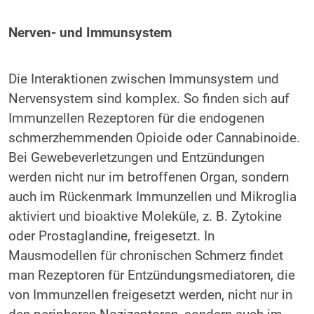
Nerven- und Immunsystem
Die Interaktionen zwischen Immunsystem und
Nervensystem sind komplex. So finden sich auf
Immunzellen Rezeptoren für die endogenen
schmerzhemmenden Opioide oder Cannabinoide.
Bei Gewebeverletzungen und Entzündungen
werden nicht nur im betroffenen Organ, sondern
auch im Rückenmark Immunzellen und Mikroglia
aktiviert und bioaktive Moleküle, z. B. Zytokine
oder Prostaglandine, freigesetzt. In
Mausmodellen für chronischen Schmerz findet
man Rezeptoren für Entzündungsmediatoren, die
von Immunzellen freigesetzt werden, nicht nur in