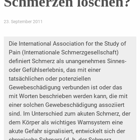
Schmerzen löschen?
23. September 2011
Die International Association for the Study of
Pain (Internationale Schmerzgesellschaft)
definiert Schmerz als unangenehmes Sinnes-
oder Gefühlserlebnis, das mit einer
tatsächlichen oder potenziellen
Gewebeschädigung verbunden ist oder das
mit Worten beschrieben werden kann, die mit
einer solchen Gewebeschädigung assoziiert
sind. Im Unterschied zum akuten Schmerz, der
dem Körper als wichtiges Warnsystem eine
akute Gefahr signalisiert, entwickelt sich der
chronische Schmerz (d. h. der Schmerz