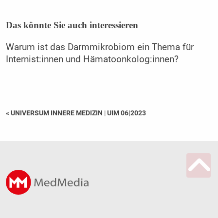
Das könnte Sie auch interessieren
Warum ist das Darmmikrobiom ein Thema für
Internist:innen und Hämatoonkolog:innen?
« UNIVERSUM INNERE MEDIZIN
|
UIM 06|2023