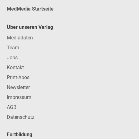
MedMedia Startseite
Über unseren Verlag
Mediadaten
Team
Jobs
Kontakt
Print-Abos
Newsletter
Impressum
AGB
Datenschutz
Fortbildung