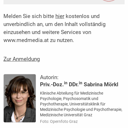
Melden Sie sich bitte
hier
kostenlos und
unverbindlich an, um den Inhalt vollständig
einzusehen und weitere Services von
www.medmedia.at zu nutzen.
Zur Anmeldung
Autorin:
in
in
Priv.-Doz.
DDr.
Sabrina Mörkl
Klinische Abteilung für Medizinische
Psychologie, Psychosomatik und
Psychotherapie, Universitätsklinik für
Medizinische Psychologie und Psychotherapie,
Medizinische Universität Graz
Foto: Opernfoto Graz