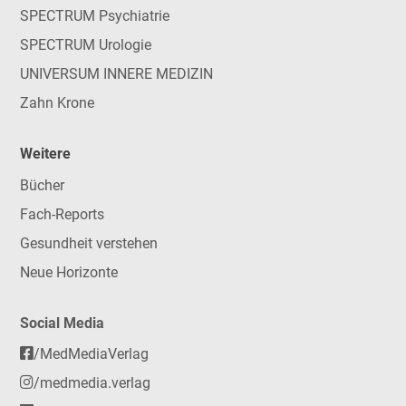
SPECTRUM Psychiatrie
SPECTRUM Urologie
UNIVERSUM INNERE MEDIZIN
Zahn Krone
Weitere
Bücher
Fach-Reports
Gesundheit verstehen
Neue Horizonte
Social Media
/MedMediaVerlag
/medmedia.verlag