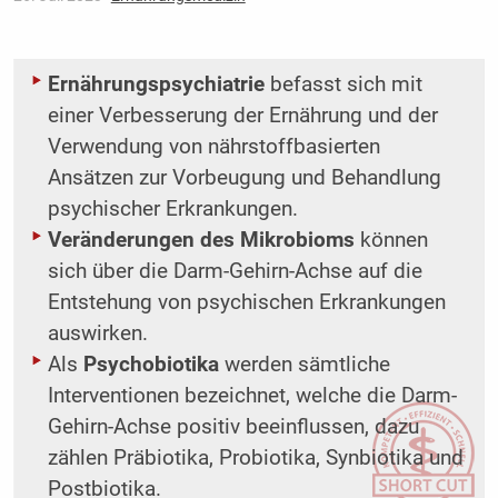
Ernährungspsychiatrie
befasst sich mit
einer Verbesserung der Ernährung und der
Verwendung von nährstoffbasierten
Ansätzen zur Vorbeugung und Behandlung
psychischer Erkrankungen.
Veränderungen des Mikrobioms
können
sich über die Darm-Gehirn-Achse auf die
Entstehung von psychischen Erkrankungen
auswirken.
Als
Psychobiotika
werden sämtliche
Interventionen bezeichnet, welche die Darm-
Gehirn-Achse positiv beeinflussen, dazu
zählen Präbiotika, Probiotika, Synbiotika und
Postbiotika.