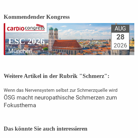
Kommendender Kongress
AUG
28
ESC 2026
2026
München
Weitere Artikel in der Rubrik "Schmerz":
Wenn das Nervensystem selbst zur Schmerzquelle wird
ÖSG macht neuropathische Schmerzen zum
Fokusthema
Das könnte Sie auch interessieren