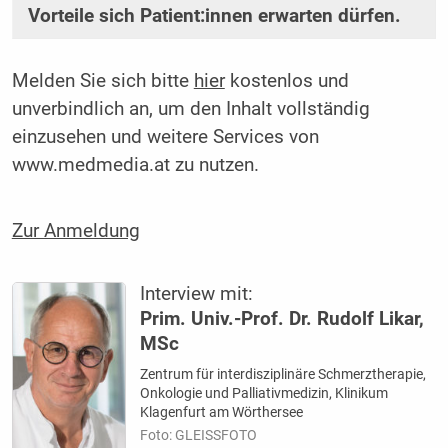
Vorteile sich Patient:innen erwarten dürfen.
Melden Sie sich bitte
hier
kostenlos und
unverbindlich an, um den Inhalt vollständig
einzusehen und weitere Services von
www.medmedia.at zu nutzen.
Zur Anmeldung
Interview mit:
Prim. Univ.-Prof. Dr. Rudolf Likar,
MSc
Zentrum für interdisziplinäre Schmerztherapie,
Onkologie und Palliativmedizin, Klinikum
Klagenfurt am Wörthersee
Foto: GLEISSFOTO