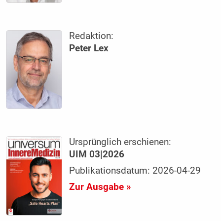
Redaktion:
Peter Lex
Ursprünglich erschienen:
UIM 03|2026
Publikationsdatum: 2026-04-29
Zur Ausgabe »