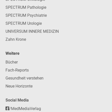
SPECTRUM Pathologie
SPECTRUM Psychiatrie
SPECTRUM Urologie
UNIVERSUM INNERE MEDIZIN
Zahn Krone
Weitere
Bücher
Fach-Reports
Gesundheit verstehen
Neue Horizonte
Social Media
/MedMediaVerlag