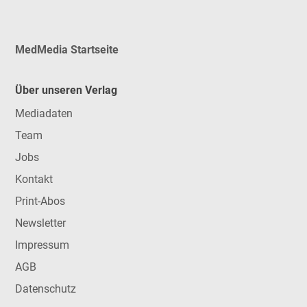
MedMedia Startseite
Über unseren Verlag
Mediadaten
Team
Jobs
Kontakt
Print-Abos
Newsletter
Impressum
AGB
Datenschutz