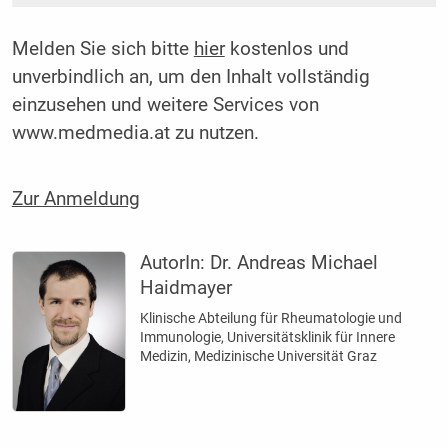
Melden Sie sich bitte
hier
kostenlos und
unverbindlich an, um den Inhalt vollständig
einzusehen und weitere Services von
www.medmedia.at zu nutzen.
Zur Anmeldung
AutorIn:
Dr. Andreas Michael
Haidmayer
Klinische Abteilung für Rheumatologie und
Immunologie, Universitätsklinik für Innere
Medizin, Medizinische Universität Graz