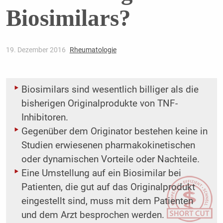
Biosimilars?
19. Dezember 2016
Rheumatologie
Biosimilars sind wesentlich billiger als die
bisherigen Originalprodukte von TNF-
Inhibitoren.
Gegenüber dem Originator bestehen keine in
Studien erwiesenen pharmakokinetischen
oder dynamischen Vorteile oder Nachteile.
Eine Umstellung auf ein Biosimilar bei
Patienten, die gut auf das Originalprodukt
eingestellt sind, muss mit dem Patienten
und dem Arzt besprochen werden.