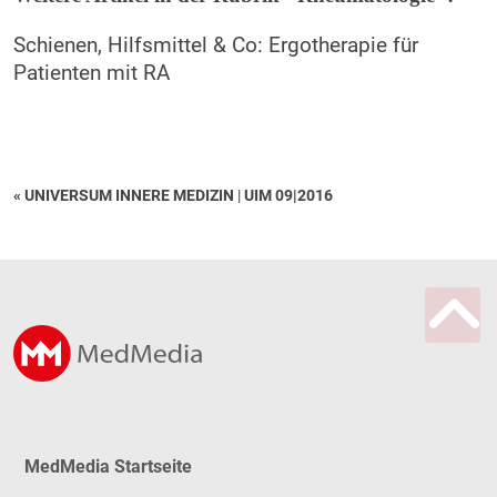
Schienen, Hilfsmittel & Co: Ergotherapie für
Patienten mit RA
« UNIVERSUM INNERE MEDIZIN
|
UIM 09|2016
MedMedia Startseite