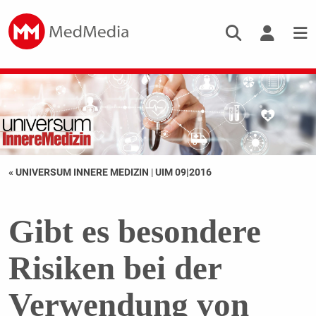
« UNIVERSUM INNERE MEDIZIN
|
UIM 09|2016
Gibt es besondere
Risiken bei der
Verwendung von