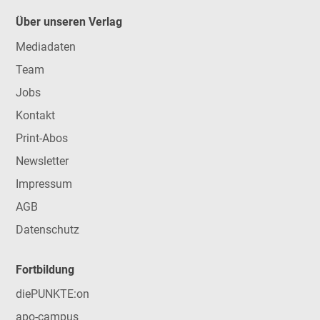
Über unseren Verlag
Mediadaten
Team
Jobs
Kontakt
Print-Abos
Newsletter
Impressum
AGB
Datenschutz
Fortbildung
diePUNKTE:on
apo-campus