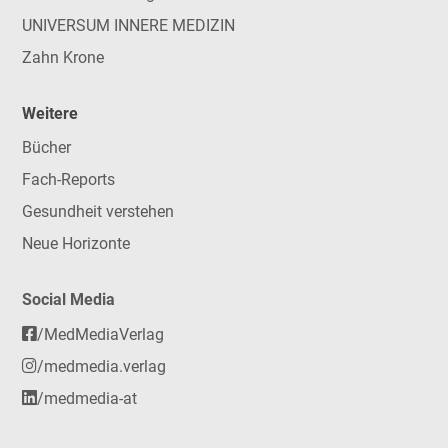
UNIVERSUM INNERE MEDIZIN
Zahn Krone
Weitere
Bücher
Fach-Reports
Gesundheit verstehen
Neue Horizonte
Social Media
/MedMediaVerlag
/medmedia.verlag
/medmedia-at