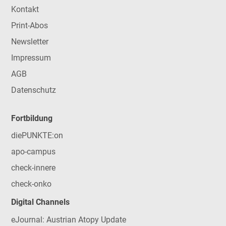
Kontakt
Print-Abos
Newsletter
Impressum
AGB
Datenschutz
Fortbildung
diePUNKTE:on
apo-campus
check-innere
check-onko
Digital Channels
eJournal: Austrian Atopy Update