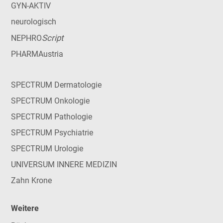
GYN-AKTIV
neurologisch
Script
NEPHRO
PHARMAustria
SPECTRUM Dermatologie
SPECTRUM Onkologie
SPECTRUM Pathologie
SPECTRUM Psychiatrie
SPECTRUM Urologie
UNIVERSUM INNERE MEDIZIN
Zahn Krone
Weitere