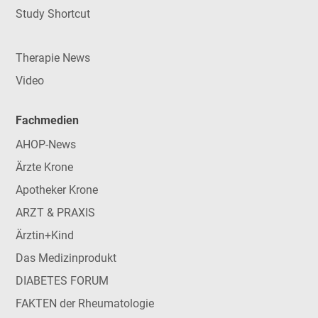
Study Shortcut
Therapie News
Video
Fachmedien
AHOP-News
Ärzte Krone
Apotheker Krone
ARZT & PRAXIS
Ärztin+Kind
Das Medizinprodukt
DIABETES FORUM
FAKTEN der Rheumatologie