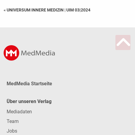
« UNIVERSUM INNERE MEDIZIN
|
UIM 03|2024
MedMedia Startseite
Über unseren Verlag
Mediadaten
Team
Jobs