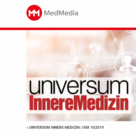
« UNIVERSUM INNERE MEDIZIN
|
UIM 10|2019